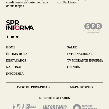
con Parkinson.
condicionó cualquier retirada
de sus tropas
HOME
SALUD
ÚLTIMA HORA
INTERNACIONAL
DESTACADOS
TV MIGRANTE INFORMA
NACIONAL
OPINIÓN
INFODEMIA
AVISO DE PRIVACIDAD
MAPA DE SITIO
NUESTROS ALIADOS