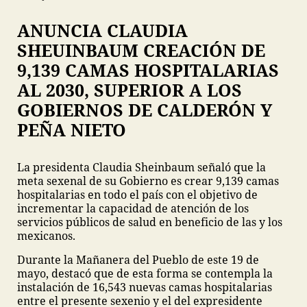
ANUNCIA CLAUDIA
SHEUINBAUM CREACIÓN DE
9,139 CAMAS HOSPITALARIAS
AL 2030, SUPERIOR A LOS
GOBIERNOS DE CALDERÓN Y
PEÑA NIETO
La presidenta Claudia Sheinbaum señaló que la
meta sexenal de su Gobierno es crear 9,139 camas
hospitalarias en todo el país con el objetivo de
incrementar la capacidad de atención de los
servicios públicos de salud en beneficio de las y los
mexicanos.
Durante la Mañanera del Pueblo de este 19 de
mayo, destacó que de esta forma se contempla la
instalación de 16,543 nuevas camas hospitalarias
entre el presente sexenio y el del expresidente