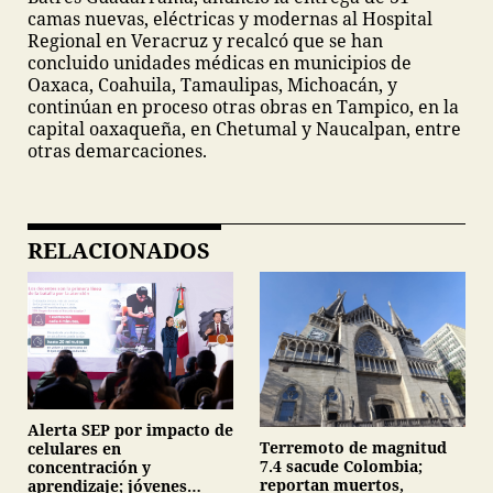
camas nuevas, eléctricas y modernas al Hospital
Regional en Veracruz y recalcó que se han
concluido unidades médicas en municipios de
Oaxaca, Coahuila, Tamaulipas, Michoacán, y
continúan en proceso otras obras en Tampico, en la
capital oaxaqueña, en Chetumal y Naucalpan, entre
otras demarcaciones.
RELACIONADOS
Alerta SEP por impacto de
Terremoto de magnitud
celulares en
7.4 sacude Colombia;
concentración y
reportan muertos,
aprendizaje; jóvenes