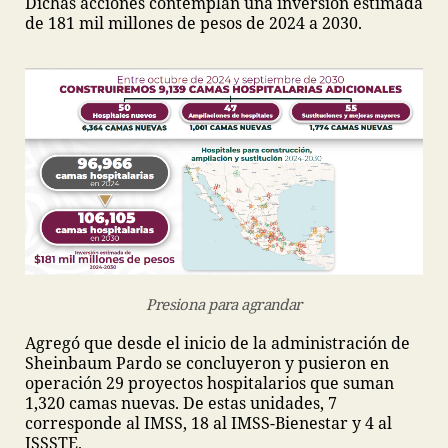
Dichas acciones contemplan una inversión estimada
de 181 mil millones de pesos de 2024 a 2030.
Presiona para agrandar
Agregó que desde el inicio de la administración de
Sheinbaum Pardo se concluyeron y pusieron en
operación 29 proyectos hospitalarios que suman
1,320 camas nuevas. De estas unidades, 7
corresponde al IMSS, 18 al IMSS-Bienestar y 4 al
ISSSTE.