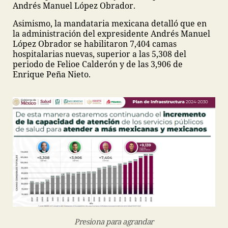
Andrés Manuel López Obrador.
Asimismo, la mandataria mexicana detalló que en
la administración del expresidente Andrés Manuel
López Obrador se habilitaron 7,404 camas
hospitalarias nuevas, superior a las 5,308 del
periodo de Felioe Calderón y de las 3,906 de
Enrique Peña Nieto.
Presiona para agrandar