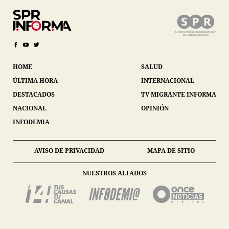
HOME
SALUD
ÚLTIMA HORA
INTERNACIONAL
DESTACADOS
TV MIGRANTE INFORMA
NACIONAL
OPINIÓN
INFODEMIA
AVISO DE PRIVACIDAD
MAPA DE SITIO
NUESTROS ALIADOS