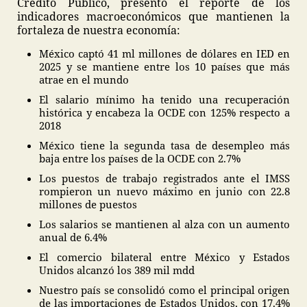
Crédito Público, presentó el reporte de los
indicadores macroeconómicos que mantienen la
fortaleza de nuestra economía:
México captó 41 ml millones de dólares en IED en
2025 y se mantiene entre los 10 países que más
atrae en el mundo
El salario mínimo ha tenido una recuperación
histórica y encabeza la OCDE con 125% respecto a
2018
México tiene la segunda tasa de desempleo más
baja entre los países de la OCDE con 2.7%
Los puestos de trabajo registrados ante el IMSS
rompieron un nuevo máximo en junio con 22.8
millones de puestos
Los salarios se mantienen al alza con un aumento
anual de 6.4%
El comercio bilateral entre México y Estados
Unidos alcanzó los 389 mil mdd
Nuestro país se consolidó como el principal origen
de las importaciones de Estados Unidos, con 17.4%