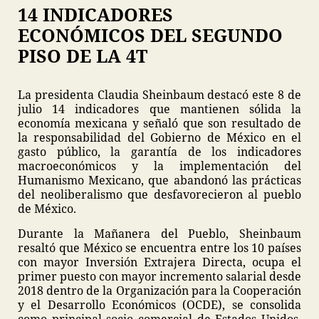
14 INDICADORES
ECONÓMICOS DEL SEGUNDO
PISO DE LA 4T
La presidenta Claudia Sheinbaum destacó este 8 de
julio 14 indicadores que mantienen sólida la
economía mexicana y señaló que son resultado de
la responsabilidad del Gobierno de México en el
gasto público, la garantía de los indicadores
macroeconómicos y la implementación del
Humanismo Mexicano, que abandonó las prácticas
del neoliberalismo que desfavorecieron al pueblo
de México.
Durante la Mañanera del Pueblo, Sheinbaum
resaltó que México se encuentra entre los 10 países
con mayor Inversión Extrajera Directa, ocupa el
primer puesto con mayor incremento salarial desde
2018 dentro de la Organización para la Cooperación
y el Desarrollo Económicos (OCDE), se consolida