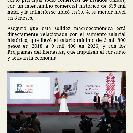
como principal socio comercial de Estados Unidos,
con un intercambio comercial histórico de 839 mil
mdd, y la inflación se ubicó en 3.6%, su menor nivel
en 8 meses.
Aseguró que esta solidez macroeconómica está
directamente relacionada con el aumento salarial
histórico, que llevó el salario mínimo de 2 mil 800
pesos en 2018 a 9 mil 400 en 2026, y con los
Programas del Bienestar, que impulsan el consumo
y activan la economía.