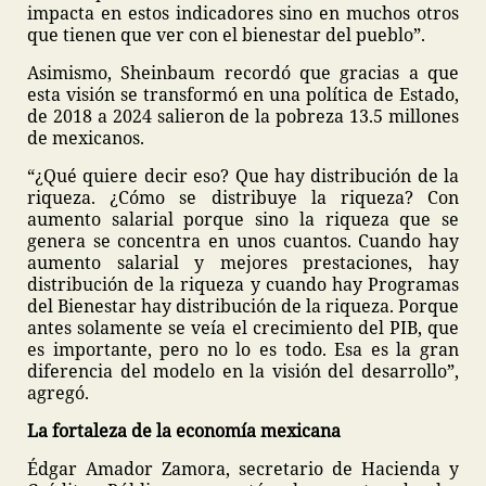
impacta en estos indicadores sino en muchos otros
que tienen que ver con el bienestar del pueblo”.
Asimismo, Sheinbaum recordó que gracias a que
esta visión se transformó en una política de Estado,
de 2018 a 2024 salieron de la pobreza 13.5 millones
de mexicanos.
“¿Qué quiere decir eso? Que hay distribución de la
riqueza. ¿Cómo se distribuye la riqueza? Con
aumento salarial porque sino la riqueza que se
genera se concentra en unos cuantos. Cuando hay
aumento salarial y mejores prestaciones, hay
distribución de la riqueza y cuando hay Programas
del Bienestar hay distribución de la riqueza. Porque
antes solamente se veía el crecimiento del PIB, que
es importante, pero no lo es todo. Esa es la gran
diferencia del modelo en la visión del desarrollo”,
agregó.
La fortaleza de la economía mexicana
Édgar Amador Zamora, secretario de Hacienda y