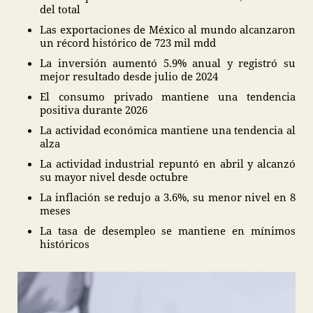
del total
Las exportaciones de México al mundo alcanzaron
un récord histórico de 723 mil mdd
La inversión aumentó 5.9% anual y registró su
mejor resultado desde julio de 2024
El consumo privado mantiene una tendencia
positiva durante 2026
La actividad económica mantiene una tendencia al
alza
La actividad industrial repuntó en abril y alcanzó
su mayor nivel desde octubre
La inflación se redujo a 3.6%, su menor nivel en 8
meses
La tasa de desempleo se mantiene en mínimos
históricos