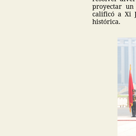
proyectar un
calificó a Xi
histórica.