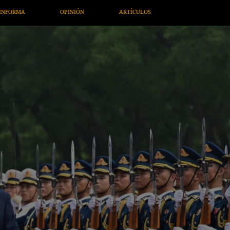
RTE / ENTRETENIMIENTO
ECONOMÍA / NEGOCIOS
NOTICIE