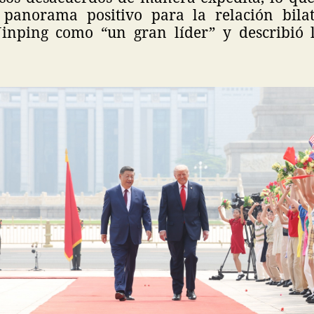
 panorama positivo para la relación bilat
 Jinping como “un gran líder” y describió 