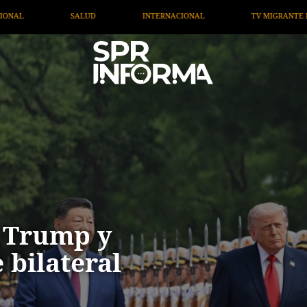
TV MIGRANTE INFORMA
OPINIÓN
ARTÍCULOS
A
 Trump y
 bilateral