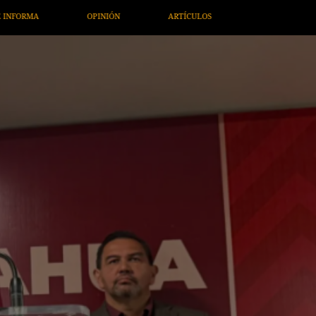
ÍCULOS
ARTE / ENTRETENIMIENTO
ECONOMÍA / NEGOCIOS