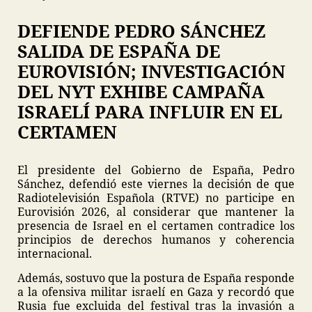
DEFIENDE PEDRO SÁNCHEZ
SALIDA DE ESPAÑA DE
EUROVISIÓN; INVESTIGACIÓN
DEL NYT EXHIBE CAMPAÑA
ISRAELÍ PARA INFLUIR EN EL
CERTAMEN
El presidente del Gobierno de España, Pedro
Sánchez, defendió este viernes la decisión de que
Radiotelevisión Española (RTVE) no participe en
Eurovisión 2026, al considerar que mantener la
presencia de Israel en el certamen contradice los
principios de derechos humanos y coherencia
internacional.
Además, sostuvo que la postura de España responde
a la ofensiva militar israelí en Gaza y recordó que
Rusia fue excluida del festival tras la invasión a