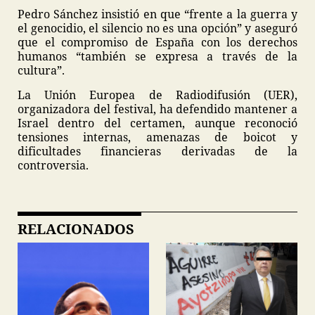
Pedro Sánchez insistió en que “frente a la guerra y
el genocidio, el silencio no es una opción” y aseguró
que el compromiso de España con los derechos
humanos “también se expresa a través de la
cultura”.
La Unión Europea de Radiodifusión (UER),
organizadora del festival, ha defendido mantener a
Israel dentro del certamen, aunque reconoció
tensiones internas, amenazas de boicot y
dificultades financieras derivadas de la
controversia.
RELACIONADOS