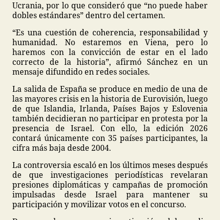
Ucrania, por lo que consideró que “no puede haber
dobles estándares” dentro del certamen.
“Es una cuestión de coherencia, responsabilidad y
humanidad. No estaremos en Viena, pero lo
haremos con la convicción de estar en el lado
correcto de la historia”, afirmó Sánchez en un
mensaje difundido en redes sociales.
La salida de España se produce en medio de una de
las mayores crisis en la historia de Eurovisión, luego
de que Islandia, Irlanda, Países Bajos y Eslovenia
también decidieran no participar en protesta por la
presencia de Israel. Con ello, la edición 2026
contará únicamente con 35 países participantes, la
cifra más baja desde 2004.
La controversia escaló en los últimos meses después
de que investigaciones periodísticas revelaran
presiones diplomáticas y campañas de promoción
impulsadas desde Israel para mantener su
participación y movilizar votos en el concurso.