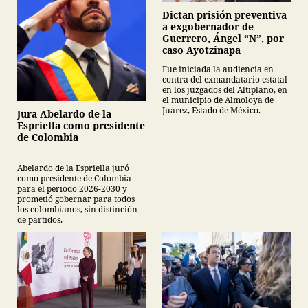
Dictan prisión preventiva
a exgobernador de
Guerrero, Ángel “N”, por
caso Ayotzinapa
Fue iniciada la audiencia en
contra del exmandatario estatal
en los juzgados del Altiplano, en
el municipio de Almoloya de
Juárez, Estado de México.
Jura Abelardo de la
Espriella como presidente
de Colombia
Abelardo de la Espriella juró
como presidente de Colombia
para el periodo 2026-2030 y
prometió gobernar para todos
los colombianos, sin distinción
de partidos.