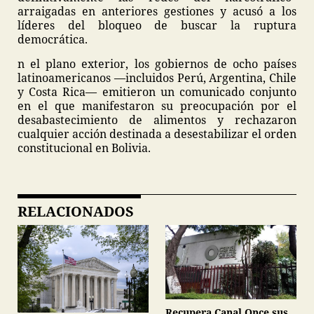
arraigadas en anteriores gestiones y acusó a los
líderes del bloqueo de buscar la ruptura
democrática.
n el plano exterior, los gobiernos de ocho países
latinoamericanos —incluidos Perú, Argentina, Chile
y Costa Rica— emitieron un comunicado conjunto
en el que manifestaron su preocupación por el
desabastecimiento de alimentos y rechazaron
cualquier acción destinada a desestabilizar el orden
constitucional en Bolivia.
RELACIONADOS
Recupera Canal Once sus