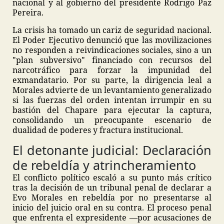
nacional y al gobierno del presidente Rodrigo Paz
Pereira.
La crisis ha tomado un cariz de seguridad nacional.
El Poder Ejecutivo denunció que las movilizaciones
no responden a reivindicaciones sociales, sino a un
"plan subversivo" financiado con recursos del
narcotráfico para forzar la impunidad del
exmandatario. Por su parte, la dirigencia leal a
Morales advierte de un levantamiento generalizado
si las fuerzas del orden intentan irrumpir en su
bastión del Chapare para ejecutar la captura,
consolidando un preocupante escenario de
dualidad de poderes y fractura institucional.
El detonante judicial: Declaración
de rebeldía y atrincheramiento
El conflicto político escaló a su punto más crítico
tras la decisión de un tribunal penal de declarar a
Evo Morales en rebeldía por no presentarse al
inicio del juicio oral en su contra. El proceso penal
que enfrenta el expresidente —por acusaciones de