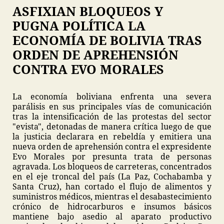
ASFIXIAN BLOQUEOS Y
PUGNA POLÍTICA LA
ECONOMÍA DE BOLIVIA TRAS
ORDEN DE APREHENSIÓN
CONTRA EVO MORALES
La economía boliviana enfrenta una severa
parálisis en sus principales vías de comunicación
tras la intensificación de las protestas del sector
"evista", detonadas de manera crítica luego de que
la justicia declarara en rebeldía y emitiera una
nueva orden de aprehensión contra el expresidente
Evo Morales por presunta trata de personas
agravada. Los bloqueos de carreteras, concentrados
en el eje troncal del país (La Paz, Cochabamba y
Santa Cruz), han cortado el flujo de alimentos y
suministros médicos, mientras el desabastecimiento
crónico de hidrocarburos e insumos básicos
mantiene bajo asedio al aparato productivo