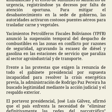
urgencia, registrándose ya decesos por falta de
atención oportuna. Para mitigar el
desabastecimiento en la sede de gobierno, las
autoridades activaron costosos puentes aéreos para
trasladar carne y vegetales.
Yacimientos Petrolíferos Fiscales Bolivianos (YPFB)
anunció la suspensión temporal del despacho de
combustibles en las zonas en conflicto por razones
de seguridad, agravando la escasez de diésel y
gasolina en las estaciones de servicio que paraliza
al sector agroindustrial y de transporte.
Frente a las protestas que exigen la renuncia de
todo el gabinete presidencial por supuesta
incapacidad para resolver la crisis energética
previa, la administración de Rodrigo Paz Pereira ha
buscado legitimidad mediante la acción judicial y el
respaldo exterior.
El portavoz presidencial, José Luis Gálvez, afirmó
que el país enfrenta la necesidad de "eliminar
definitivamente las redes del narcotráfico"