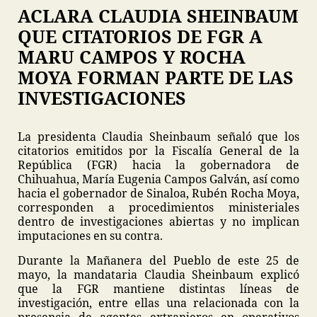
ACLARA CLAUDIA SHEINBAUM
QUE CITATORIOS DE FGR A
MARU CAMPOS Y ROCHA
MOYA FORMAN PARTE DE LAS
INVESTIGACIONES
La presidenta Claudia Sheinbaum señaló que los
citatorios emitidos por la Fiscalía General de la
República (FGR) hacia la gobernadora de
Chihuahua, María Eugenia Campos Galván, así como
hacia el gobernador de Sinaloa, Rubén Rocha Moya,
corresponden a procedimientos ministeriales
dentro de investigaciones abiertas y no implican
imputaciones en su contra.
Durante la Mañanera del Pueblo de este 25 de
mayo, la mandataria Claudia Sheinbaum explicó
que la FGR mantiene distintas líneas de
investigación, entre ellas una relacionada con la