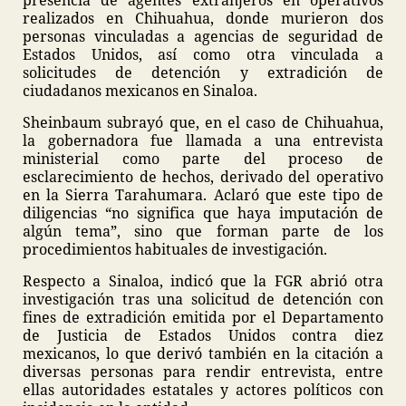
presencia de agentes extranjeros en operativos
realizados en Chihuahua, donde murieron dos
personas vinculadas a agencias de seguridad de
Estados Unidos, así como otra vinculada a
solicitudes de detención y extradición de
ciudadanos mexicanos en Sinaloa.
Sheinbaum subrayó que, en el caso de Chihuahua,
la gobernadora fue llamada a una entrevista
ministerial como parte del proceso de
esclarecimiento de hechos, derivado del operativo
en la Sierra Tarahumara. Aclaró que este tipo de
diligencias “no significa que haya imputación de
algún tema”, sino que forman parte de los
procedimientos habituales de investigación.
Respecto a Sinaloa, indicó que la FGR abrió otra
investigación tras una solicitud de detención con
fines de extradición emitida por el Departamento
de Justicia de Estados Unidos contra diez
mexicanos, lo que derivó también en la citación a
diversas personas para rendir entrevista, entre
ellas autoridades estatales y actores políticos con