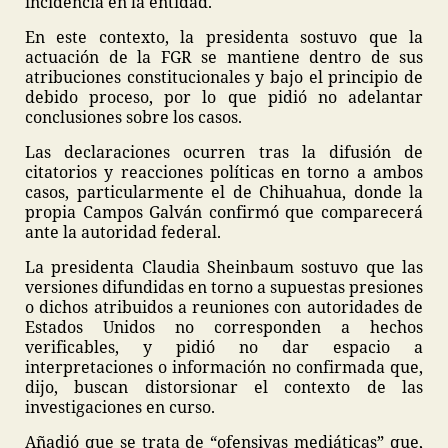
incidencia en la entidad.
En este contexto, la presidenta sostuvo que la
actuación de la FGR se mantiene dentro de sus
atribuciones constitucionales y bajo el principio de
debido proceso, por lo que pidió no adelantar
conclusiones sobre los casos.
Las declaraciones ocurren tras la difusión de
citatorios y reacciones políticas en torno a ambos
casos, particularmente el de Chihuahua, donde la
propia Campos Galván confirmó que comparecerá
ante la autoridad federal.
La presidenta Claudia Sheinbaum sostuvo que las
versiones difundidas en torno a supuestas presiones
o dichos atribuidos a reuniones con autoridades de
Estados Unidos no corresponden a hechos
verificables, y pidió no dar espacio a
interpretaciones o información no confirmada que,
dijo, buscan distorsionar el contexto de las
investigaciones en curso.
Añadió que se trata de “ofensivas mediáticas” que,