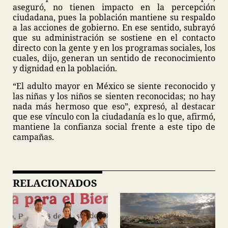
aseguró, no tienen impacto en la percepción
ciudadana, pues la población mantiene su respaldo
a las acciones de gobierno. En ese sentido, subrayó
que su administración se sostiene en el contacto
directo con la gente y en los programas sociales, los
cuales, dijo, generan un sentido de reconocimiento
y dignidad en la población.
“El adulto mayor en México se siente reconocido y
las niñas y los niños se sienten reconocidas; no hay
nada más hermoso que eso”, expresó, al destacar
que ese vínculo con la ciudadanía es lo que, afirmó,
mantiene la confianza social frente a este tipo de
campañas.
RELACIONADOS