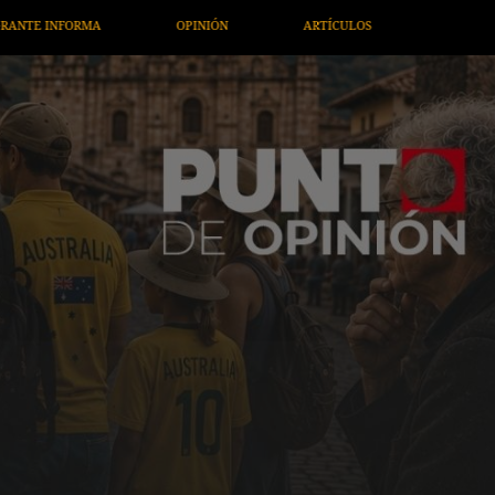
RTÍCULOS
ARTE / ENTRETENIMIENTO
ECONOMÍA / NEGOCI