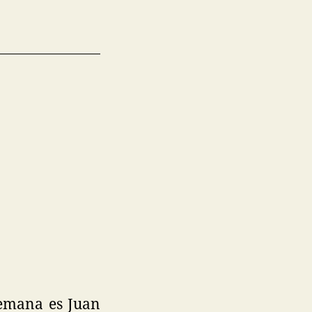
semana es Juan