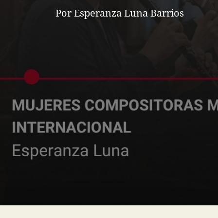
Por Esperanza Luna Barrios