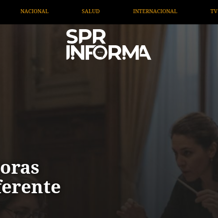
INTERNACIONAL
TV MIGRANTE INFORMA
OPINIÓN
oras
ferente