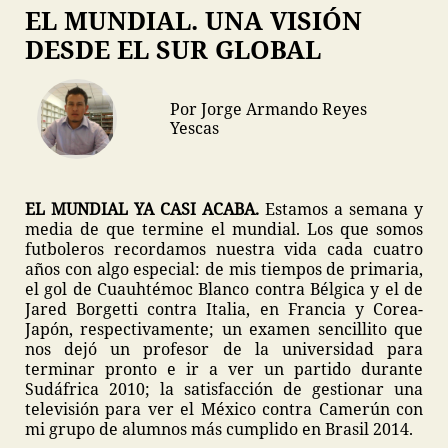
EL MUNDIAL. UNA VISIÓN
DESDE EL SUR GLOBAL
Por Jorge Armando Reyes
Yescas
EL MUNDIAL YA CASI ACABA.
Estamos a semana y
media de que termine el mundial. Los que somos
futboleros recordamos nuestra vida cada cuatro
años con algo especial: de mis tiempos de primaria,
el gol de Cuauhtémoc Blanco contra Bélgica y el de
Jared Borgetti contra Italia, en Francia y Corea-
Japón, respectivamente; un examen sencillito que
nos dejó un profesor de la universidad para
terminar pronto e ir a ver un partido durante
Sudáfrica 2010; la satisfacción de gestionar una
televisión para ver el México contra Camerún con
mi grupo de alumnos más cumplido en Brasil 2014.