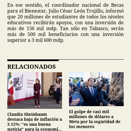
En ese sentido, el coordinador nacional de Becas
para el Bienestar, Julio César León Trujillo, informó
que 20 millones de estudiantes de todos los niveles
educativos recibirán apoyos, con una inversión de
más de 136 mil mdp. Tan sólo en Tabasco, serán
más de 500 mil beneficiarios con una inversión
superior a 3 mil 600 mdp.
RELACIONADOS
El golpe de casi mil
Claudia Sheinbaum
millones de dólares a
destaca baja de inflación a
Meta por la seguridad de
3.12%: “es una buena
los menores
noticia” para la economía