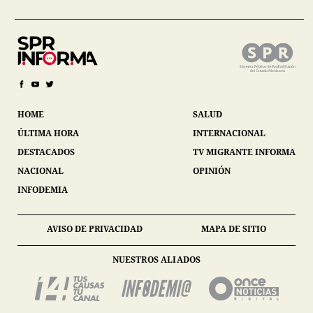
HOME
SALUD
ÚLTIMA HORA
INTERNACIONAL
DESTACADOS
TV MIGRANTE INFORMA
NACIONAL
OPINIÓN
INFODEMIA
AVISO DE PRIVACIDAD
MAPA DE SITIO
NUESTROS ALIADOS