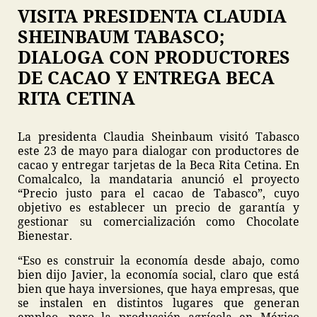
VISITA PRESIDENTA CLAUDIA
SHEINBAUM TABASCO;
DIALOGA CON PRODUCTORES
DE CACAO Y ENTREGA BECA
RITA CETINA
La presidenta Claudia Sheinbaum visitó Tabasco
este 23 de mayo para dialogar con productores de
cacao y entregar tarjetas de la Beca Rita Cetina. En
Comalcalco, la mandataria anunció el proyecto
“Precio justo para el cacao de Tabasco”, cuyo
objetivo es establecer un precio de garantía y
gestionar su comercialización como Chocolate
Bienestar.
“Eso es construir la economía desde abajo, como
bien dijo Javier, la economía social, claro que está
bien que haya inversiones, que haya empresas, que
se instalen en distintos lugares que generan