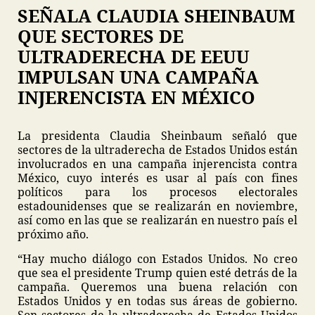
SEÑALA CLAUDIA SHEINBAUM
QUE SECTORES DE
ULTRADERECHA DE EEUU
IMPULSAN UNA CAMPAÑA
INJERENCISTA EN MÉXICO
La presidenta Claudia Sheinbaum señaló que
sectores de la ultraderecha de Estados Unidos están
involucrados en una campaña injerencista contra
México, cuyo interés es usar al país con fines
políticos para los procesos electorales
estadounidenses que se realizarán en noviembre,
así como en las que se realizarán en nuestro país el
próximo año.
“Hay mucho diálogo con Estados Unidos. No creo
que sea el presidente Trump quien esté detrás de la
campaña. Queremos una buena relación con
Estados Unidos y en todas sus áreas de gobierno.