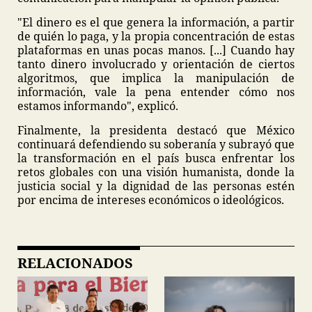
"El dinero es el que genera la información, a partir
de quién lo paga, y la propia concentración de estas
plataformas en unas pocas manos. [...] Cuando hay
tanto dinero involucrado y orientación de ciertos
algoritmos, que implica la manipulación de
información, vale la pena entender cómo nos
estamos informando", explicó.
Finalmente, la presidenta destacó que México
continuará defendiendo su soberanía y subrayó que
la transformación en el país busca enfrentar los
retos globales con una visión humanista, donde la
justicia social y la dignidad de las personas estén
por encima de intereses económicos o ideológicos.
RELACIONADOS