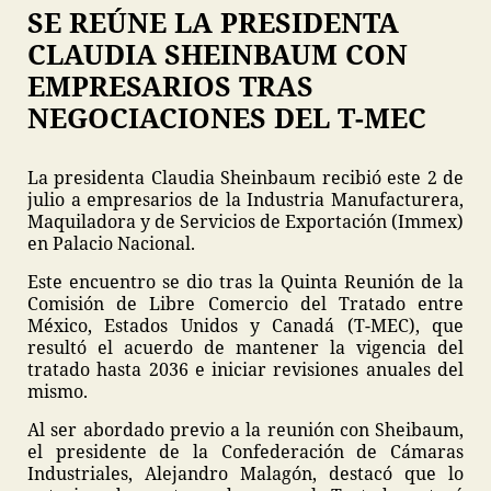
SE REÚNE LA PRESIDENTA
CLAUDIA SHEINBAUM CON
EMPRESARIOS TRAS
NEGOCIACIONES DEL T-MEC
La presidenta Claudia Sheinbaum recibió este 2 de
julio a empresarios de la Industria Manufacturera,
Maquiladora y de Servicios de Exportación (Immex)
en Palacio Nacional.
Este encuentro se dio tras la Quinta Reunión de la
Comisión de Libre Comercio del Tratado entre
México, Estados Unidos y Canadá (T-MEC), que
resultó el acuerdo de mantener la vigencia del
tratado hasta 2036 e iniciar revisiones anuales del
mismo.
Al ser abordado previo a la reunión con Sheibaum,
el presidente de la Confederación de Cámaras
Industriales, Alejandro Malagón, destacó que lo