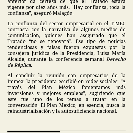
anterior da certeza de que el Tratado estará
vigente por diez años más. "Hay confianza, toda la
confianza", aseguró Malagón.
La confianza del sector empresarial en el T-MEC
contrasta con la narrativa de algunos medios de
comunicación, quienes han asegurado que el
Tratado “no se renovará”. Ese tipo de noticias
tendenciosas y falsas fueron expuestas por la
consejera jurídica de la Presidencia, Luisa María
Alcalde, durante la conferencia semanal
Derecho
de Réplica.
Al concluir la reunión con empresarios de la
Immex, la presidenta escribió en redes sociales: “A
través del Plan México fomentamos más
inversiones y mejores empleos", sugiriendo que
este fue uno de los temas a tratar en la
conversación. El Plan México, en esencia, busca la
reindustrialización y la autosuficiencia nacional.