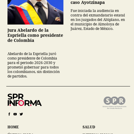
caso Ayotzinapa
Fue iniciada la audiencia en
contra del exmandatario estatal
en los juzgados del Altiplano, en
el municipio de Almoloya de
Juárez, Estado de México.
Jura Abelardo de la
Espriella como presidente
de Colombia
Abelardo de la Espriella juró
como presidente de Colombia
para el periodo 2026-2030 y
prometió gobernar para todos
los colombianos, sin distinción
de partidos.
HOME
SALUD