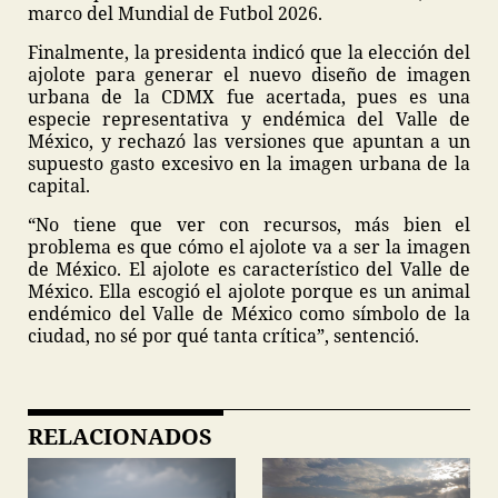
marco del Mundial de Futbol 2026.
Finalmente, la presidenta indicó que la elección del
ajolote para generar el nuevo diseño de imagen
urbana de la CDMX fue acertada, pues es una
especie representativa y endémica del Valle de
México, y rechazó las versiones que apuntan a un
supuesto gasto excesivo en la imagen urbana de la
capital.
“No tiene que ver con recursos, más bien el
problema es que cómo el ajolote va a ser la imagen
de México. El ajolote es característico del Valle de
México. Ella escogió el ajolote porque es un animal
endémico del Valle de México como símbolo de la
ciudad, no sé por qué tanta crítica”, sentenció.
RELACIONADOS