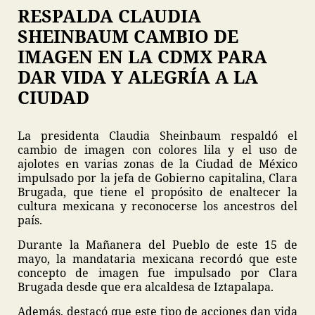
RESPALDA CLAUDIA
SHEINBAUM CAMBIO DE
IMAGEN EN LA CDMX PARA
DAR VIDA Y ALEGRÍA A LA
CIUDAD
La presidenta Claudia Sheinbaum respaldó el
cambio de imagen con colores lila y el uso de
ajolotes en varias zonas de la Ciudad de México
impulsado por la jefa de Gobierno capitalina, Clara
Brugada, que tiene el propósito de enaltecer la
cultura mexicana y reconocerse los ancestros del
país.
Durante la Mañanera del Pueblo de este 15 de
mayo, la mandataria mexicana recordó que este
concepto de imagen fue impulsado por Clara
Brugada desde que era alcaldesa de Iztapalapa.
Además, destacó que este tipo de acciones dan vida