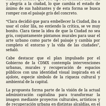
y alegría a la ciudad, lo que cambia el estado de
ánimo de sus habitantes y de esta forma se busca
romper con el paisaje gris del concreto.
“Clara decidió que para embellecer la Ciudad, iba a
usar el color lila, no entiendo la crítica, se ve muy
bonito. Clara tiene la idea de que la Ciudad no sea
gris, conjuntamente pintamos murales para usar el
arte urbano como parte del paisaje y cambia por
completo el entorno y la vida de las ciudades",
señaló.
Cabe destacar que el plan impulsado por el
Gobierno de la CDMX contempla intervenciones
urbanas, murales y recuperación de espacios
públicos con una identidad visual inspirada en el
ajolote, especie símbolo de la riqueza cultural y
ambiental de la capital.
La propuesta forma parte de la visión de la actual
administración capitalina para transformar la
imagen mediante proyectos culturales, artísticos y
de recuperación urbana en distintas alcaldías, en el