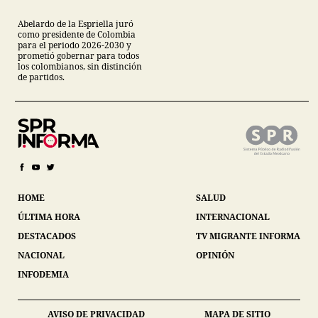
Abelardo de la Espriella juró
como presidente de Colombia
para el periodo 2026-2030 y
prometió gobernar para todos
los colombianos, sin distinción
de partidos.
HOME
SALUD
ÚLTIMA HORA
INTERNACIONAL
DESTACADOS
TV MIGRANTE INFORMA
NACIONAL
OPINIÓN
INFODEMIA
AVISO DE PRIVACIDAD
MAPA DE SITIO