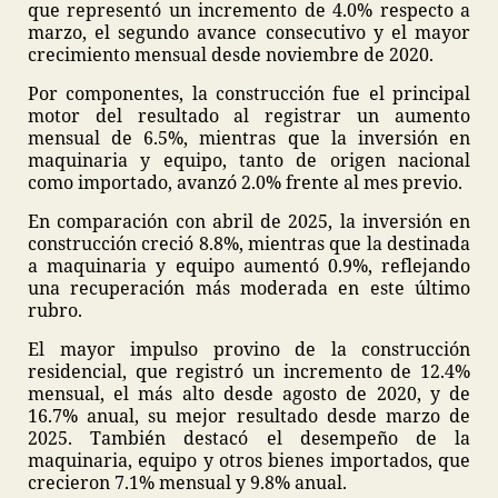
que representó un incremento de 4.0% respecto a
marzo, el segundo avance consecutivo y el mayor
crecimiento mensual desde noviembre de 2020.
Por componentes, la construcción fue el principal
motor del resultado al registrar un aumento
mensual de 6.5%, mientras que la inversión en
maquinaria y equipo, tanto de origen nacional
como importado, avanzó 2.0% frente al mes previo.
En comparación con abril de 2025, la inversión en
construcción creció 8.8%, mientras que la destinada
a maquinaria y equipo aumentó 0.9%, reflejando
una recuperación más moderada en este último
rubro.
El mayor impulso provino de la construcción
residencial, que registró un incremento de 12.4%
mensual, el más alto desde agosto de 2020, y de
16.7% anual, su mejor resultado desde marzo de
2025. También destacó el desempeño de la
maquinaria, equipo y otros bienes importados, que
crecieron 7.1% mensual y 9.8% anual.