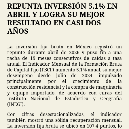
REPUNTA INVERSIÓN 5.1% EN
ABRIL Y LOGRA SU MEJOR
RESULTADO EN CASI DOS
AÑOS
La inversión fija bruta en México registró un
repunte durante abril de 2026 y puso fin a una
racha de 19 meses consecutivos de caídas a tasa
anual. El Indicador Mensual de la Formación Bruta
de Capital Fijo (FBCF) aumentó 5.1% anual, su mejor
desempeño desde julio de 2024, impulsado
principalmente por el crecimiento de la
construcción residencial y la compra de maquinaria
y equipo importado, de acuerdo con cifras del
Instituto Nacional de Estadística y Geografía
(INEGI).
Con cifras desestacionalizadas, el indicador
también mostró una sólida recuperación mensual.
La inversión fija bruta se ubicó en 107.4 puntos, lo