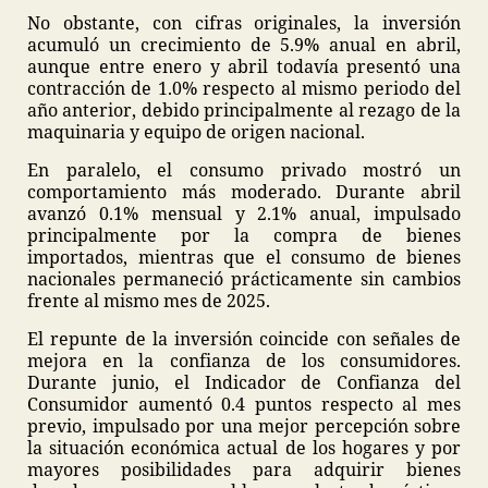
No obstante, con cifras originales, la inversión
acumuló un crecimiento de 5.9% anual en abril,
aunque entre enero y abril todavía presentó una
contracción de 1.0% respecto al mismo periodo del
año anterior, debido principalmente al rezago de la
maquinaria y equipo de origen nacional.
En paralelo, el consumo privado mostró un
comportamiento más moderado. Durante abril
avanzó 0.1% mensual y 2.1% anual, impulsado
principalmente por la compra de bienes
importados, mientras que el consumo de bienes
nacionales permaneció prácticamente sin cambios
frente al mismo mes de 2025.
El repunte de la inversión coincide con señales de
mejora en la confianza de los consumidores.
Durante junio, el Indicador de Confianza del
Consumidor aumentó 0.4 puntos respecto al mes
previo, impulsado por una mejor percepción sobre
la situación económica actual de los hogares y por
mayores posibilidades para adquirir bienes