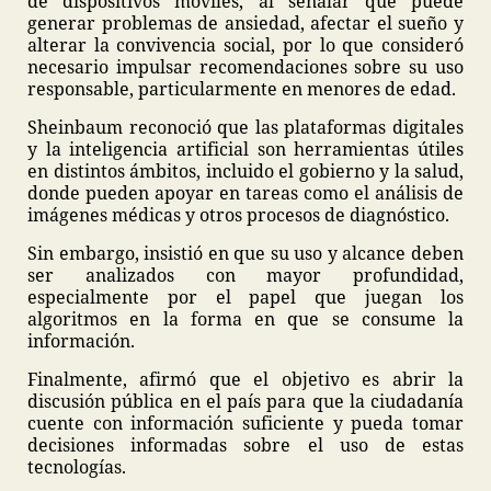
de dispositivos móviles, al señalar que puede
generar problemas de ansiedad, afectar el sueño y
alterar la convivencia social, por lo que consideró
necesario impulsar recomendaciones sobre su uso
responsable, particularmente en menores de edad.
Sheinbaum reconoció que las plataformas digitales
y la inteligencia artificial son herramientas útiles
en distintos ámbitos, incluido el gobierno y la salud,
donde pueden apoyar en tareas como el análisis de
imágenes médicas y otros procesos de diagnóstico.
Sin embargo, insistió en que su uso y alcance deben
ser analizados con mayor profundidad,
especialmente por el papel que juegan los
algoritmos en la forma en que se consume la
información.
Finalmente, afirmó que el objetivo es abrir la
discusión pública en el país para que la ciudadanía
cuente con información suficiente y pueda tomar
decisiones informadas sobre el uso de estas
tecnologías.