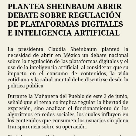
PLANTEA SHEINBAUM ABRIR
DEBATE SOBRE REGULACIÓN
DE PLATAFORMAS DIGITALES
E INTELIGENCIA ARTIFICIAL
La presidenta Claudia Sheinbaum planteó la
necesidad de abrir en México un debate nacional
sobre la regulación de las plataformas digitales y el
uso de la inteligencia artificial, al considerar que su
impacto en el consumo de contenidos, la vida
cotidiana y la salud mental debe discutirse desde la
política pública.
Durante la Mañanera del Pueblo de este 2 de junio,
señaló que el tema no implica regular la libertad de
expresión, sino analizar el funcionamiento de los
algoritmos en redes sociales, los cuales influyen en
los contenidos que consumen los usuarios sin plena
transparencia sobre su operación.