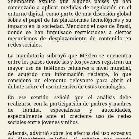
Sheinbaum explicó que algunos países ya han
comenzado a aplicar medidas de regulación en el
entorno digital, como parte de una discusión global
sobre el papel de las plataformas tecnológicas y su
impacto en la sociedad. Mencionó el caso de Brasil,
donde se han impulsado restricciones a ciertos
mecanismos de desplazamiento de contenido en
redes sociales.
La mandataria subrayó que México se encuentra
entre los países donde las y los jóvenes registran un
mayor uso de teléfonos celulares a nivel mundial,
de acuerdo con información reciente, lo que
consideró un elemento relevante para abrir el
debate sobre el uso intensivo de estas tecnologías.
En ese sentido, señaló que el análisis debe
realizarse con la participación de padres y madres
de familia, especialistas y autoridades,
especialmente ante el creciente uso de redes
sociales entre jóvenes y niños.
Además, advirtió sobre los efectos del uso excesivo