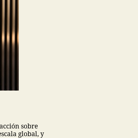
 acción sobre
scala global, y