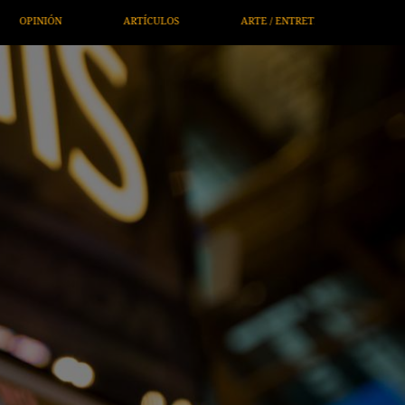
NTRETENIMIENTO
ECONOMÍA / NEGOCIOS
NOTICIEROS