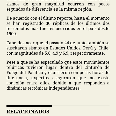
sismos de gran magnitud ocurren con pocos
segundos de diferencia en la misma región.
De acuerdo con el último reporte, hasta el momento
se han registrado 30 réplicas de los últimos dos
terremotos más fuertes ocurridos en el país desde
1900.
Cabe destacar que el pasado 24 de junio también se
suscitaron sismos en Estados Unidos, Perú y Chile,
con magnitudes de 5.6, 4.9 y 6.9, respectivamente.
Pese a que se ha especulado que estos movimientos
telúricos tuvieron lugar dentro del Cinturón de
Fuego del Pacífico y ocurrieron con pocas horas de
diferencia, expertos aseguraron que no existe
conexión entre ellos, debido a que responden a
dinámicas tectónicas independientes.
RELACIONADOS