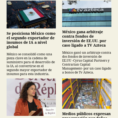
México gana arbitraje
Se posiciona México como
contra fondos de
el segundo exportador de
inversión de EE.UU. por
insumos de IA a nivel
caso ligado a TV Azteca
global
México ganó un arbitraje contra
México se consolidó como una
dos fondos de inversión de
pieza clave en la cadena de
EE.UU -Cyrus Capital Partners y
suministro para el desarrollo de
Contrarian Capital
la IA, al convertirse en el
Management- por un caso ligado
segundo mayor exportador de
a bonos de Tv Azteca.
insumos para esta industria.
Medios públicos expresan