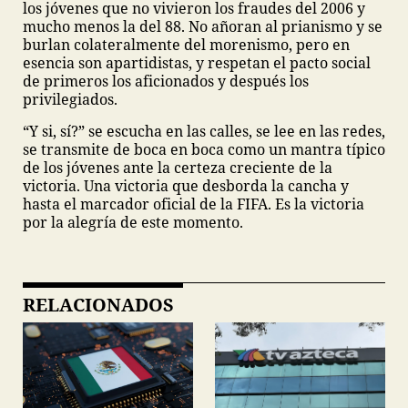
los jóvenes que no vivieron los fraudes del 2006 y
mucho menos la del 88. No añoran al prianismo y se
burlan colateralmente del morenismo, pero en
esencia son apartidistas, y respetan el pacto social
de primeros los aficionados y después los
privilegiados.
“Y si, sí?” se escucha en las calles, se lee en las redes,
se transmite de boca en boca como un mantra típico
de los jóvenes ante la certeza creciente de la
victoria. Una victoria que desborda la cancha y
hasta el marcador oficial de la FIFA. Es la victoria
por la alegría de este momento.
RELACIONADOS