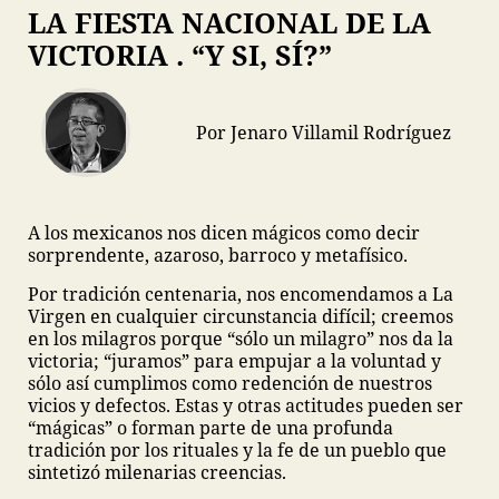
LA FIESTA NACIONAL DE LA
VICTORIA . “Y SI, SÍ?”
Por Jenaro Villamil Rodríguez
A los mexicanos nos dicen mágicos como decir
sorprendente, azaroso, barroco y metafísico.
Por tradición centenaria, nos encomendamos a La
Virgen en cualquier circunstancia difícil; creemos
en los milagros porque “sólo un milagro” nos da la
victoria; “juramos” para empujar a la voluntad y
sólo así cumplimos como redención de nuestros
vicios y defectos. Estas y otras actitudes pueden ser
“mágicas” o forman parte de una profunda
tradición por los rituales y la fe de un pueblo que
sintetizó milenarias creencias.