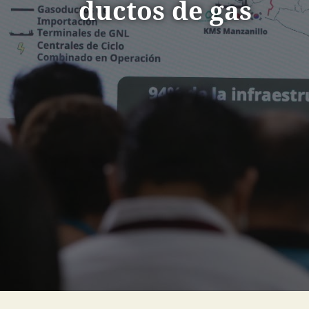
ductos de gas