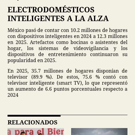
ELECTRODOMÉSTICOS
INTELIGENTES A LA ALZA
México pasó de contar con 10.2 millones de hogares
con dispositivos inteligentes en 2024 a 12.3 millones
en 2025. Artefactos como bocinas o asistentes del
hogar, los sistemas de videovigilancia y los
dispositivos de entretenimiento continuaron su
popularidad en 2025.
En 2025, 35.7 millones de hogares disponían de
televisor (89.9 %). De estos, 75.6 % contó con
televisor inteligente (smart TV), lo que representó
un aumento de 6.6 puntos porcentuales respecto a
2024
RELACIONADOS