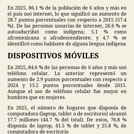
En 2025, 86.1 % de la población de 6 años y más en
el país usó internet, lo que significó un aumento de
28.7 puntos porcentuales con respecto a 2015 (57.4
%). De las personas usuarias de internet, 26.6 % se
autoadscribió como indígena; 5.1 % como
afromexicana o afrodescendiente; y 4.7 % se
identificó como hablante de alguna lengua indígena
DISPOSITIVOS MÓVILES
En 2025, 84.6 % de las personas de 6 años y más usó
teléfono celular. Lo anterior representó un
aumento de 2.9 puntos porcentuales con respecto a
2024 y 13.2 puntos porcentuales desde 2015.
Aunque el uso de teléfono celular fue mayor en
hombres que en mujeres.
En 2025, el número de hogares que disponía de
computadora (laptop, tablet o de escritorio) alcanzó
17.7 millones (44.7 % del total). De estos, 76.8 %
disponía de laptop, 41.5 % de tablet y 25.8 %, de
computadora de escritorio