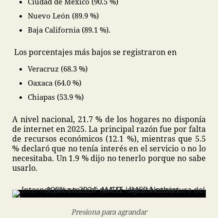
Ciudad de México (90.5 %)
Nuevo León (89.9 %)
Baja California (89.1 %).
Los porcentajes más bajos se registraron en
Veracruz (68.3 %)
Oaxaca (64.0 %)
Chiapas (53.9 %)
A nivel nacional, 21.7 % de los hogares no disponía
de internet en 2025. La principal razón fue por falta
de recursos económicos (12.1 %), mientras que 5.5
% declaró que no tenía interés en el servicio o no lo
necesitaba. Un 1.9 % dijo no tenerlo porque no sabe
usarlo.
Presiona para agrandar