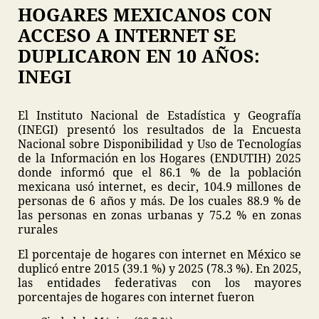
HOGARES MEXICANOS CON
ACCESO A INTERNET SE
DUPLICARON EN 10 AÑOS:
INEGI
El Instituto Nacional de Estadística y Geografía
(INEGI) presentó los resultados de la Encuesta
Nacional sobre Disponibilidad y Uso de Tecnologías
de la Información en los Hogares (ENDUTIH) 2025
donde informó que el 86.1 % de la población
mexicana usó internet, es decir, 104.9 millones de
personas de 6 años y más. De los cuales 88.9 % de
las personas en zonas urbanas y 75.2 % en zonas
rurales
El porcentaje de hogares con internet en México se
duplicó entre 2015 (39.1 %) y 2025 (78.3 %). En 2025,
las entidades federativas con los mayores
porcentajes de hogares con internet fueron