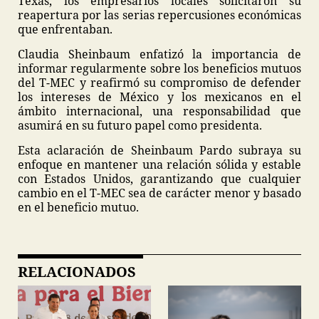
Texas, los empresarios locales solicitaron su
reapertura por las serias repercusiones económicas
que enfrentaban.
Claudia Sheinbaum enfatizó la importancia de
informar regularmente sobre los beneficios mutuos
del T-MEC y reafirmó su compromiso de defender
los intereses de México y los mexicanos en el
ámbito internacional, una responsabilidad que
asumirá en su futuro papel como presidenta.
Esta aclaración de Sheinbaum Pardo subraya su
enfoque en mantener una relación sólida y estable
con Estados Unidos, garantizando que cualquier
cambio en el T-MEC sea de carácter menor y basado
en el beneficio mutuo.
RELACIONADOS