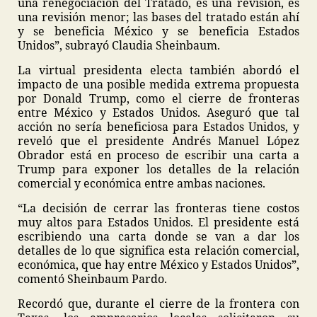
una renegociación del Tratado, es una revisión, es
una revisión menor; las bases del tratado están ahí
y se beneficia México y se beneficia Estados
Unidos”, subrayó Claudia Sheinbaum.
La virtual presidenta electa también abordó el
impacto de una posible medida extrema propuesta
por Donald Trump, como el cierre de fronteras
entre México y Estados Unidos. Aseguró que tal
acción no sería beneficiosa para Estados Unidos, y
reveló que el presidente Andrés Manuel López
Obrador está en proceso de escribir una carta a
Trump para exponer los detalles de la relación
comercial y económica entre ambas naciones.
“La decisión de cerrar las fronteras tiene costos
muy altos para Estados Unidos. El presidente está
escribiendo una carta donde se van a dar los
detalles de lo que significa esta relación comercial,
económica, que hay entre México y Estados Unidos”,
comentó Sheinbaum Pardo.
Recordó que, durante el cierre de la frontera con