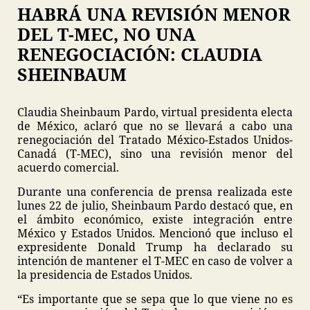
HABRÁ UNA REVISIÓN MENOR
DEL T-MEC, NO UNA
RENEGOCIACIÓN: CLAUDIA
SHEINBAUM
Claudia Sheinbaum Pardo, virtual presidenta electa
de México, aclaró que no se llevará a cabo una
renegociación del Tratado México-Estados Unidos-
Canadá (T-MEC), sino una revisión menor del
acuerdo comercial.
Durante una conferencia de prensa realizada este
lunes 22 de julio, Sheinbaum Pardo destacó que, en
el ámbito económico, existe integración entre
México y Estados Unidos. Mencionó que incluso el
expresidente Donald Trump ha declarado su
intención de mantener el T-MEC en caso de volver a
la presidencia de Estados Unidos.
“Es importante que se sepa que lo que viene no es