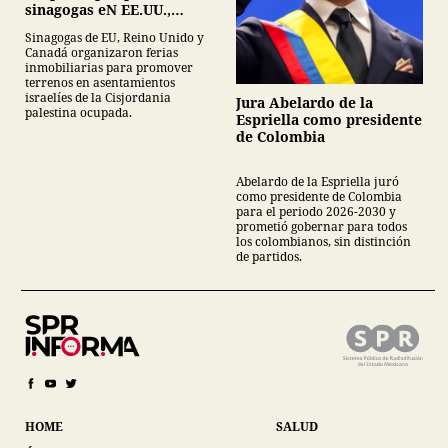
sinagogas eN EE.UU.,
Canadá y Gran Bretaña
Sinagogas de EU, Reino Unido y
Canadá organizaron ferias
inmobiliarias para promover
terrenos en asentamientos
israelíes de la Cisjordania
Jura Abelardo de la
palestina ocupada.
Espriella como presidente
de Colombia
Abelardo de la Espriella juró
como presidente de Colombia
para el periodo 2026-2030 y
prometió gobernar para todos
los colombianos, sin distinción
de partidos.
HOME
SALUD