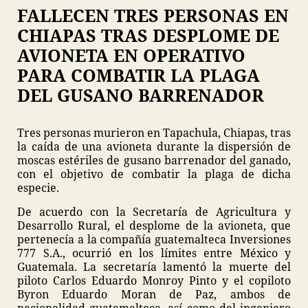
FALLECEN TRES PERSONAS EN
CHIAPAS TRAS DESPLOME DE
AVIONETA EN OPERATIVO
PARA COMBATIR LA PLAGA
DEL GUSANO BARRENADOR
Tres personas murieron en Tapachula, Chiapas, tras
la caída de una avioneta durante la dispersión de
moscas estériles de gusano barrenador del ganado,
con el objetivo de combatir la plaga de dicha
especie.
De acuerdo con la Secretaría de Agricultura y
Desarrollo Rural, el desplome de la avioneta, que
pertenecía a la compañía guatemalteca Inversiones
777 S.A., ocurrió en los límites entre México y
Guatemala. La secretaría lamentó la muerte del
piloto Carlos Eduardo Monroy Pinto y el copiloto
Byron Eduardo Moran de Paz, ambos de