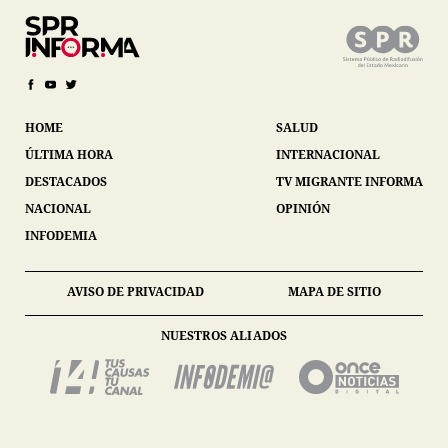
HOME
SALUD
ÚLTIMA HORA
INTERNACIONAL
DESTACADOS
TV MIGRANTE INFORMA
NACIONAL
OPINIÓN
INFODEMIA
AVISO DE PRIVACIDAD
MAPA DE SITIO
NUESTROS ALIADOS