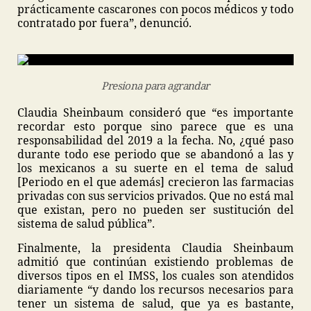
prácticamente cascarones con pocos médicos y todo
contratado por fuera”, denunció.
Presiona para agrandar
Claudia Sheinbaum consideró que “es importante
recordar esto porque sino parece que es una
responsabilidad del 2019 a la fecha. No, ¿qué paso
durante todo ese periodo que se abandonó a las y
los mexicanos a su suerte en el tema de salud
[Periodo en el que además] crecieron las farmacias
privadas con sus servicios privados. Que no está mal
que existan, pero no pueden ser sustitución del
sistema de salud pública”.
Finalmente, la presidenta Claudia Sheinbaum
admitió que continúan existiendo problemas de
diversos tipos en el IMSS, los cuales son atendidos
diariamente “y dando los recursos necesarios para
tener un sistema de salud, que ya es bastante,