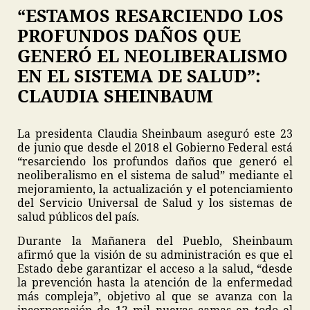
“ESTAMOS RESARCIENDO LOS
PROFUNDOS DAÑOS QUE
GENERÓ EL NEOLIBERALISMO
EN EL SISTEMA DE SALUD”:
CLAUDIA SHEINBAUM
La presidenta Claudia Sheinbaum aseguró este 23
de junio que desde el 2018 el Gobierno Federal está
“resarciendo los profundos daños que generó el
neoliberalismo en el sistema de salud” mediante el
mejoramiento, la actualización y el potenciamiento
del Servicio Universal de Salud y los sistemas de
salud públicos del país.
Durante la Mañanera del Pueblo, Sheinbaum
afirmó que la visión de su administración es que el
Estado debe garantizar el acceso a la salud, “desde
la prevención hasta la atención de la enfermedad
más compleja”, objetivo al que se avanza con la