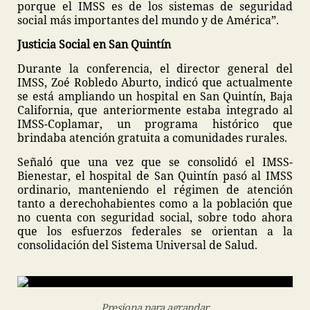
porque el IMSS es de los sistemas de seguridad
social más importantes del mundo y de América”.
Justicia Social en San Quintín
Durante la conferencia, el director general del
IMSS, Zoé Robledo Aburto, indicó que actualmente
se está ampliando un hospital en San Quintín, Baja
California, que anteriormente estaba integrado al
IMSS-Coplamar, un programa histórico que
brindaba atención gratuita a comunidades rurales.
Señaló que una vez que se consolidó el IMSS-
Bienestar, el hospital de San Quintín pasó al IMSS
ordinario, manteniendo el régimen de atención
tanto a derechohabientes como a la población que
no cuenta con seguridad social, sobre todo ahora
que los esfuerzos federales se orientan a la
consolidación del Sistema Universal de Salud.
Presiona para agrandar