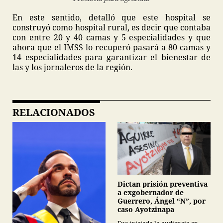
En este sentido, detalló que este hospital se
construyó como hospital rural, es decir que contaba
con entre 20 y 40 camas y 5 especialidades y que
ahora que el IMSS lo recuperó pasará a 80 camas y
14 especialidades para garantizar el bienestar de
las y los jornaleros de la región.
RELACIONADOS
Dictan prisión preventiva
a exgobernador de
Guerrero, Ángel “N”, por
caso Ayotzinapa