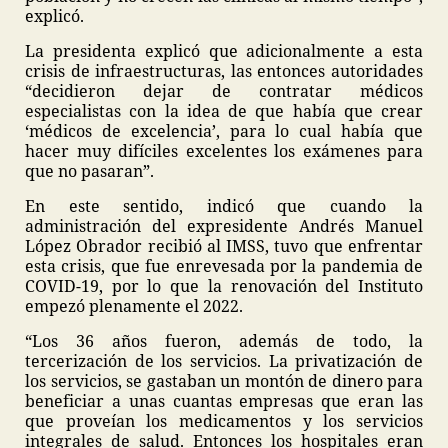
explicó.
La presidenta explicó que adicionalmente a esta
crisis de infraestructuras, las entonces autoridades
“decidieron dejar de contratar médicos
especialistas con la idea de que había que crear
‘médicos de excelencia’, para lo cual había que
hacer muy difíciles excelentes los exámenes para
que no pasaran”.
En este sentido, indicó que cuando la
administración del expresidente Andrés Manuel
López Obrador recibió al IMSS, tuvo que enfrentar
esta crisis, que fue enrevesada por la pandemia de
COVID-19, por lo que la renovación del Instituto
empezó plenamente el 2022.
“Los 36 años fueron, además de todo, la
tercerización de los servicios. La privatización de
los servicios, se gastaban un montón de dinero para
beneficiar a unas cuantas empresas que eran las
que proveían los medicamentos y los servicios
integrales de salud. Entonces los hospitales eran