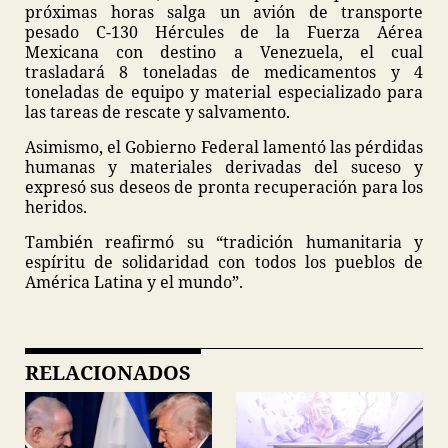
próximas horas salga un avión de transporte
pesado C-130 Hércules de la Fuerza Aérea
Mexicana con destino a Venezuela, el cual
trasladará 8 toneladas de medicamentos y 4
toneladas de equipo y material especializado para
las tareas de rescate y salvamento.
Asimismo, el Gobierno Federal lamentó las pérdidas
humanas y materiales derivadas del suceso y
expresó sus deseos de pronta recuperación para los
heridos.
También reafirmó su “tradición humanitaria y
espíritu de solidaridad con todos los pueblos de
América Latina y el mundo”.
RELACIONADOS