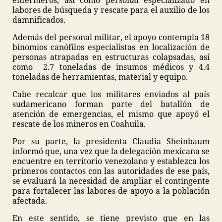
enfermeros, así como personal especializado en
labores de búsqueda y rescate para el auxilio de los
damnificados.
Además del personal militar, el apoyo contempla 18
binomios canófilos especialistas en localización de
personas atrapadas en estructuras colapsadas, así
como 2.7 toneladas de insumos médicos y 4.4
toneladas de herramientas, material y equipo.
Cabe recalcar que los militares enviados al país
sudamericano forman parte del batallón de
atención de emergencias, el mismo que apoyó el
rescate de los mineros en Coahuila.
Por su parte, la presidenta Claudia Sheinbaum
informó que, una vez que la delegación mexicana se
encuentre en territorio venezolano y establezca los
primeros contactos con las autoridades de ese país,
se evaluará la necesidad de ampliar el contingente
para fortalecer las labores de apoyo a la población
afectada.
En este sentido, se tiene previsto que en las