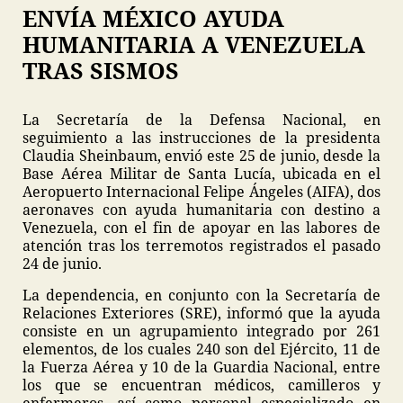
ENVÍA MÉXICO AYUDA
HUMANITARIA A VENEZUELA
TRAS SISMOS
La Secretaría de la Defensa Nacional, en
seguimiento a las instrucciones de la presidenta
Claudia Sheinbaum, envió este 25 de junio, desde la
Base Aérea Militar de Santa Lucía, ubicada en el
Aeropuerto Internacional Felipe Ángeles (AIFA), dos
aeronaves con ayuda humanitaria con destino a
Venezuela, con el fin de apoyar en las labores de
atención tras los terremotos registrados el pasado
24 de junio.
La dependencia, en conjunto con la Secretaría de
Relaciones Exteriores (SRE), informó que la ayuda
consiste en un agrupamiento integrado por 261
elementos, de los cuales 240 son del Ejército, 11 de
la Fuerza Aérea y 10 de la Guardia Nacional, entre
los que se encuentran médicos, camilleros y