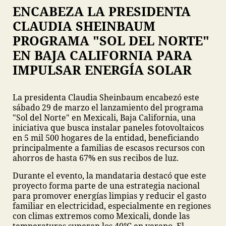
ENCABEZA LA PRESIDENTA
CLAUDIA SHEINBAUM
PROGRAMA "SOL DEL NORTE"
EN BAJA CALIFORNIA PARA
IMPULSAR ENERGÍA SOLAR
La presidenta Claudia Sheinbaum encabezó este
sábado 29 de marzo el lanzamiento del programa
"Sol del Norte" en Mexicali, Baja California, una
iniciativa que busca instalar paneles fotovoltaicos
en 5 mil 500 hogares de la entidad, beneficiando
principalmente a familias de escasos recursos con
ahorros de hasta 67% en sus recibos de luz.
Durante el evento, la mandataria destacó que este
proyecto forma parte de una estrategia nacional
para promover energías limpias y reducir el gasto
familiar en electricidad, especialmente en regiones
con climas extremos como Mexicali, donde las