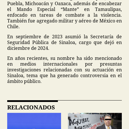
Puebla, Michoacán y Oaxaca, además de encabezar
el Mando Especial “Mante” en Tamaulipas,
enfocado en tareas de combate a la violencia.
También fue agregado militar y aéreo de México en
Chile.
En septiembre de 2023 asumió la Secretaría de
Seguridad Pública de Sinaloa, cargo que dejó en
diciembre de 2024.
En años recientes, su nombre ha sido mencionado
en medios internacionales por presuntas
investigaciones relacionadas con su actuación en
Sinaloa, tema que ha generado controversia en el
ámbito público.
RELACIONADOS