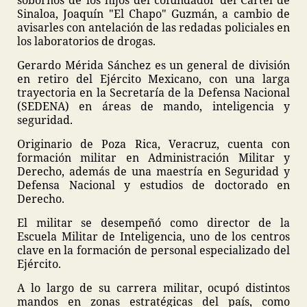
Sinaloa, Joaquín "El Chapo" Guzmán, a cambio de
avisarles con antelación de las redadas policiales en
los laboratorios de drogas.
Gerardo Mérida Sánchez es un general de división
en retiro del Ejército Mexicano, con una larga
trayectoria en la Secretaría de la Defensa Nacional
(SEDENA) en áreas de mando, inteligencia y
seguridad.
Originario de Poza Rica, Veracruz, cuenta con
formación militar en Administración Militar y
Derecho, además de una maestría en Seguridad y
Defensa Nacional y estudios de doctorado en
Derecho.
El militar se desempeñó como director de la
Escuela Militar de Inteligencia, uno de los centros
clave en la formación de personal especializado del
Ejército.
A lo largo de su carrera militar, ocupó distintos
mandos en zonas estratégicas del país, como