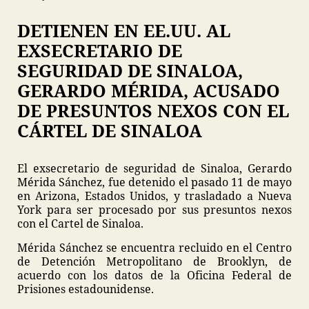
DETIENEN EN EE.UU. AL
EXSECRETARIO DE
SEGURIDAD DE SINALOA,
GERARDO MÉRIDA, ACUSADO
DE PRESUNTOS NEXOS CON EL
CÁRTEL DE SINALOA
El exsecretario de seguridad de Sinaloa, Gerardo
Mérida Sánchez, fue detenido el pasado 11 de mayo
en Arizona, Estados Unidos, y trasladado a Nueva
York para ser procesado por sus presuntos nexos
con el Cartel de Sinaloa.
Mérida Sánchez se encuentra recluido en el Centro
de Detención Metropolitano de Brooklyn, de
acuerdo con los datos de la Oficina Federal de
Prisiones estadounidense.