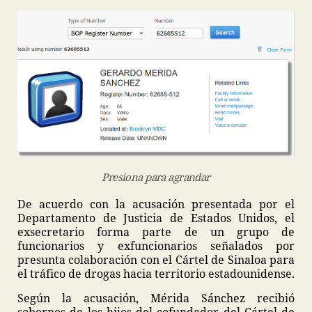
Presiona para agrandar
De acuerdo con la acusación presentada por el
Departamento de Justicia de Estados Unidos, el
exsecretario forma parte de un grupo de
funcionarios y exfuncionarios señalados por
presunta colaboración con el Cártel de Sinaloa para
el tráfico de drogas hacia territorio estadounidense.
Según la acusación, Mérida Sánchez recibió
sobornos de los hijos del cofundador del Cártel de