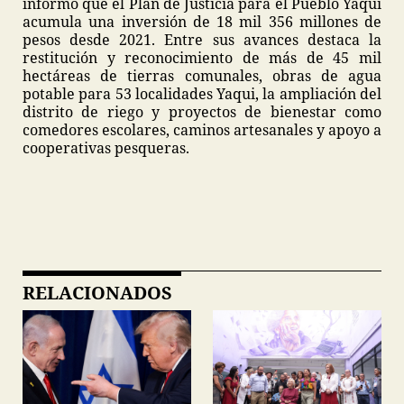
informó que el Plan de Justicia para el Pueblo Yaqui
acumula una inversión de 18 mil 356 millones de
pesos desde 2021. Entre sus avances destaca la
restitución y reconocimiento de más de 45 mil
hectáreas de tierras comunales, obras de agua
potable para 53 localidades Yaqui, la ampliación del
distrito de riego y proyectos de bienestar como
comedores escolares, caminos artesanales y apoyo a
cooperativas pesqueras.
RELACIONADOS