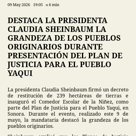
09 May 2026
19:05
6 min
DESTACA LA PRESIDENTA
CLAUDIA SHEINBAUM LA
GRANDEZA DE LOS PUEBLOS
ORIGINARIOS DURANTE
PRESENTACIÓN DEL PLAN DE
JUSTICIA PARA EL PUEBLO
YAQUI
La presidenta Claudia Sheinbaum firmó un decreto
de restitución de 239 hectáreas de tierras e
inauguró el Comedor Escolar de la Niñez, como
parte del Plan de Justicia para el Pueblo Yaqui, en
Sonora. Durante el evento, realizado este 9 de
mayo, la mandataria destacó la grandeza de los
pueblos originarios.