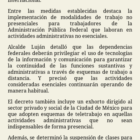
internacional.
Entre las medidas establecidas destaca la
implementación de modalidades de trabajo no
presenciales para trabajadores de la
Administración Pública Federal que laboran en
actividades administrativas no esenciales.
Alcalde Luján detalló que las dependencias
federales deberán privilegiar el uso de tecnologías
de la información y comunicación para garantizar
la continuidad de las funciones sustantivas y
administrativas a través de esquemas de trabajo a
distancia. Y precisó que las actividades
consideradas esenciales continuarán operando de
manera habitual.
El decreto también incluye un exhorto dirigido al
sector privado y social de la Ciudad de México para
que adopten esquemas de teletrabajo en aquellas
actividades administrativas que no sean
indispensables de forma presencial.
Además, se determinó la suspensión de clases para