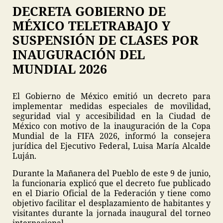
DECRETA GOBIERNO DE
MÉXICO TELETRABAJO Y
SUSPENSIÓN DE CLASES POR
INAUGURACIÓN DEL
MUNDIAL 2026
El Gobierno de México emitió un decreto para
implementar medidas especiales de movilidad,
seguridad vial y accesibilidad en la Ciudad de
México con motivo de la inauguración de la Copa
Mundial de la FIFA 2026, informó la consejera
jurídica del Ejecutivo Federal, Luisa María Alcalde
Luján.
Durante la Mañanera del Pueblo de este 9 de junio,
la funcionaria explicó que el decreto fue publicado
en el Diario Oficial de la Federación y tiene como
objetivo facilitar el desplazamiento de habitantes y
visitantes durante la jornada inaugural del torneo