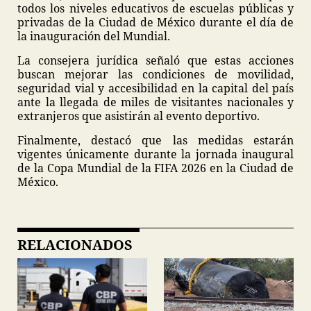
todos los niveles educativos de escuelas públicas y
privadas de la Ciudad de México durante el día de
la inauguración del Mundial.
La consejera jurídica señaló que estas acciones
buscan mejorar las condiciones de movilidad,
seguridad vial y accesibilidad en la capital del país
ante la llegada de miles de visitantes nacionales y
extranjeros que asistirán al evento deportivo.
Finalmente, destacó que las medidas estarán
vigentes únicamente durante la jornada inaugural
de la Copa Mundial de la FIFA 2026 en la Ciudad de
México.
RELACIONADOS