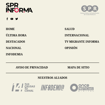
HOME
SALUD
ÚLTIMA HORA
INTERNACIONAL
DESTACADOS
TV MIGRANTE INFORMA
NACIONAL
OPINIÓN
INFODEMIA
AVISO DE PRIVACIDAD
MAPA DE SITIO
NUESTROS ALIADOS