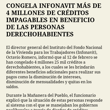
CONGELA INFONAVIT MÁS DE
4 MILLONES DE CRÉDITOS
IMPAGABLES EN BENEFICIO
DE LAS PERSONAS
DERECHOHABIENTES
El director general del Instituto del Fondo Nacional
de la Vivienda para los Trabajadores (Infonavit),
Octavio Romero, informó que al 12 de febrero se
han congelado 4 millones 25 mil créditos a
derechohabientes, a los cuales se les brindarán
diferentes beneficios adicionales para realizar sus
pagos como la disminución de intereses,
disminución de mensualidades y quitas en los
saldos.
Durante la Mañanera del Pueblo, el funcionario
explicó que la situación de estas personas responde
al sistema con el que se manejaban los gobiernos