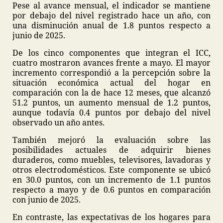
Pese al avance mensual, el indicador se mantiene
por debajo del nivel registrado hace un año, con
una disminución anual de 1.8 puntos respecto a
junio de 2025.
De los cinco componentes que integran el ICC,
cuatro mostraron avances frente a mayo. El mayor
incremento correspondió a la percepción sobre la
situación económica actual del hogar en
comparación con la de hace 12 meses, que alcanzó
51.2 puntos, un aumento mensual de 1.2 puntos,
aunque todavía 0.4 puntos por debajo del nivel
observado un año antes.
También mejoró la evaluación sobre las
posibilidades actuales de adquirir bienes
duraderos, como muebles, televisores, lavadoras y
otros electrodomésticos. Este componente se ubicó
en 30.0 puntos, con un incremento de 1.1 puntos
respecto a mayo y de 0.6 puntos en comparación
con junio de 2025.
En contraste, las expectativas de los hogares para