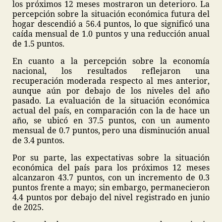
los próximos 12 meses mostraron un deterioro. La
percepción sobre la situación económica futura del
hogar descendió a 56.4 puntos, lo que significó una
caída mensual de 1.0 puntos y una reducción anual
de 1.5 puntos.
En cuanto a la percepción sobre la economía
nacional, los resultados reflejaron una
recuperación moderada respecto al mes anterior,
aunque aún por debajo de los niveles del año
pasado. La evaluación de la situación económica
actual del país, en comparación con la de hace un
año, se ubicó en 37.5 puntos, con un aumento
mensual de 0.7 puntos, pero una disminución anual
de 3.4 puntos.
Por su parte, las expectativas sobre la situación
económica del país para los próximos 12 meses
alcanzaron 43.7 puntos, con un incremento de 0.3
puntos frente a mayo; sin embargo, permanecieron
4.4 puntos por debajo del nivel registrado en junio
de 2025.