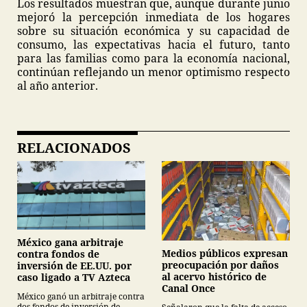
Los resultados muestran que, aunque durante junio
mejoró la percepción inmediata de los hogares
sobre su situación económica y su capacidad de
consumo, las expectativas hacia el futuro, tanto
para las familias como para la economía nacional,
continúan reflejando un menor optimismo respecto
al año anterior.
RELACIONADOS
México gana arbitraje
Medios públicos expresan
contra fondos de
preocupación por daños
inversión de EE.UU. por
al acervo histórico de
caso ligado a TV Azteca
Canal Once
México ganó un arbitraje contra
dos fondos de inversión de