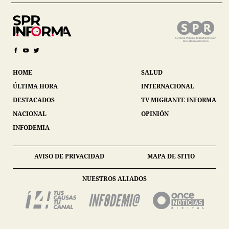
HOME
SALUD
ÚLTIMA HORA
INTERNACIONAL
DESTACADOS
TV MIGRANTE INFORMA
NACIONAL
OPINIÓN
INFODEMIA
AVISO DE PRIVACIDAD
MAPA DE SITIO
NUESTROS ALIADOS