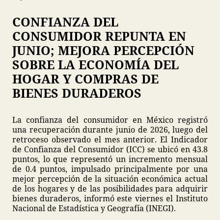
CONFIANZA DEL
CONSUMIDOR REPUNTA EN
JUNIO; MEJORA PERCEPCIÓN
SOBRE LA ECONOMÍA DEL
HOGAR Y COMPRAS DE
BIENES DURADEROS
La confianza del consumidor en México registró
una recuperación durante junio de 2026, luego del
retroceso observado el mes anterior. El Indicador
de Confianza del Consumidor (ICC) se ubicó en 43.8
puntos, lo que representó un incremento mensual
de 0.4 puntos, impulsado principalmente por una
mejor percepción de la situación económica actual
de los hogares y de las posibilidades para adquirir
bienes duraderos, informó este viernes el Instituto
Nacional de Estadística y Geografía (INEGI).