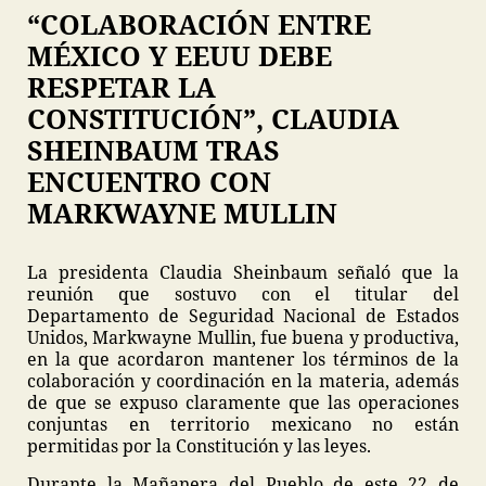
“COLABORACIÓN ENTRE
MÉXICO Y EEUU DEBE
RESPETAR LA
CONSTITUCIÓN”, CLAUDIA
SHEINBAUM TRAS
ENCUENTRO CON
MARKWAYNE MULLIN
La presidenta Claudia Sheinbaum señaló que la
reunión que sostuvo con el titular del
Departamento de Seguridad Nacional de Estados
Unidos, Markwayne Mullin, fue buena y productiva,
en la que acordaron mantener los términos de la
colaboración y coordinación en la materia, además
de que se expuso claramente que las operaciones
conjuntas en territorio mexicano no están
permitidas por la Constitución y las leyes.
Durante la Mañanera del Pueblo de este 22 de