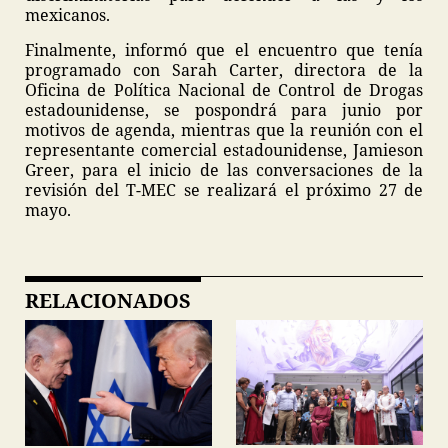
mexicanos.
Finalmente, informó que el encuentro que tenía
programado con Sarah Carter, directora de la
Oficina de Política Nacional de Control de Drogas
estadounidense, se pospondrá para junio por
motivos de agenda, mientras que la reunión con el
representante comercial estadounidense, Jamieson
Greer, para el inicio de las conversaciones de la
revisión del T-MEC se realizará el próximo 27 de
mayo.
RELACIONADOS