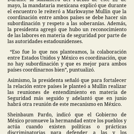
mayo, la mandataria mexicana explicó que durante
el encuentro le reiteró a Markwayne Mullin que la
coordinación entre ambos países se debe hacer sin
subordinación y respeto a las soberanías. Además,
la presidenta agregó que hubo un reconocimiento
de las labores en materia de seguridad por parte de
las autoridades estadounidenses.
“Eso fue lo que nos planteamos, la colaboración
entre Estados Unidos y México es coordinación, que
no hay subordinación y que es mejor para ambos
países coordinarnos bien”, puntualizó.
Asimismo, la presidenta señaló que para fortalecer
la relación entre países le planteó a Mullin realizar
las reuniones de entendimiento en materia de
Seguridad más seguido y adelantó que en junio
habrá otra reunión de este mecanismo en México.
Sheinbaum Pardo, indicó que el Gobierno de
México promueve la hermandad entre los pueblos y
actúa cuando existen políticas o prácticas
discriminatorias para defender a las y los