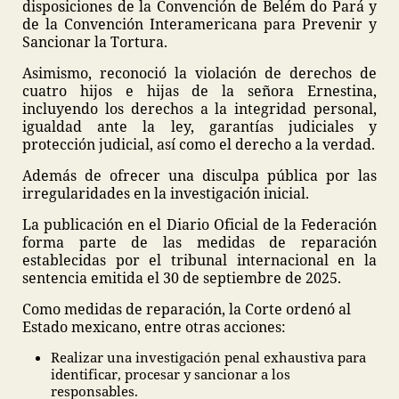
disposiciones de la Convención de Belém do Pará y
de la Convención Interamericana para Prevenir y
Sancionar la Tortura.
Asimismo, reconoció la violación de derechos de
cuatro hijos e hijas de la señora Ernestina,
incluyendo los derechos a la integridad personal,
igualdad ante la ley, garantías judiciales y
protección judicial, así como el derecho a la verdad.
Además de ofrecer una disculpa pública por las
irregularidades en la investigación inicial.
La publicación en el Diario Oficial de la Federación
forma parte de las medidas de reparación
establecidas por el tribunal internacional en la
sentencia emitida el 30 de septiembre de 2025.
Como medidas de reparación, la Corte ordenó al
Estado mexicano, entre otras acciones:
Realizar una investigación penal exhaustiva para
identificar, procesar y sancionar a los
responsables.