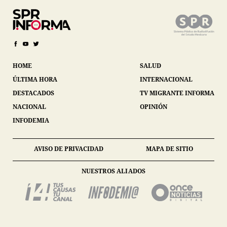
HOME
SALUD
ÚLTIMA HORA
INTERNACIONAL
DESTACADOS
TV MIGRANTE INFORMA
NACIONAL
OPINIÓN
INFODEMIA
AVISO DE PRIVACIDAD
MAPA DE SITIO
NUESTROS ALIADOS