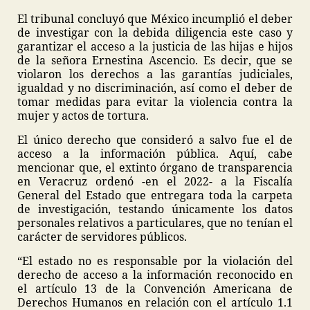
El tribunal concluyó que México incumplió el deber
de investigar con la debida diligencia este caso y
garantizar el acceso a la justicia de las hijas e hijos
de la señora Ernestina Ascencio. Es decir, que se
violaron los derechos a las garantías judiciales,
igualdad y no discriminación, así como el deber de
tomar medidas para evitar la violencia contra la
mujer y actos de tortura.
El único derecho que consideró a salvo fue el de
acceso a la información pública. Aquí, cabe
mencionar que, el extinto órgano de transparencia
en Veracruz ordenó -en el 2022- a la Fiscalía
General del Estado que entregara toda la carpeta
de investigación, testando únicamente los datos
personales relativos a particulares, que no tenían el
carácter de servidores públicos.
“El estado no es responsable por la violación del
derecho de acceso a la información reconocido en
el artículo 13 de la Convención Americana de
Derechos Humanos en relación con el artículo 1.1