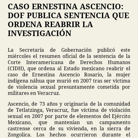
CASO ERNESTINA ASCENCIO:
DOF PUBLICA SENTENCIA QUE
ORDENA REABRIR LA
INVESTIGACIÓN
La Secretaría de Gobernación publicó este
miércoles el resumen oficial de la sentencia de la
Corte Interamericana de Derechos Humanos
(CIDH), que ordena al Estado mexicano reabrir el
caso de Ernestina Ascencio Rosario, la mujer
indígena náhua que murió en 2007 tras ser víctima
de violencia sexual presuntamente cometida por
militares en Veracruz.
Ascencio, de 73 años y originaria de la comunidad
de Tetlatzinga, Veracruz, fue víctima de violación
sexual en 2007 por parte de elementos del Ejército
Mexicano, que mantenían un campamento
castrense cerca de su vivienda, en la sierra de
Zongolica. Los hechos ocurrieron durante el