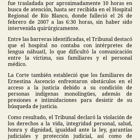
fue trasladada por aproximadamente 10 horas en
busca de atención, hasta ser recibida en el Hospital
Regional de Río Blanco, donde falleció el 26 de
febrero de 2007 a las 6:30 horas, sin haber sido
intervenida quirúrgicamente.
Entre las barreras identificadas, el Tribunal destacó
que el hospital no contaba con intérpretes de
lengua náhuatl, lo que dificultó la comunicación
entre la víctima, sus familiares y el personal
médico.
La Corte también estableció que los familiares de
Ernestina Ascencio enfrentaron obstáculos en el
acceso a la justicia debido a su condición de
personas indígenas monolingües, además de
presiones e intimidaciones para desistir de su
búsqueda de justicia.
Como resultado, el Tribunal declaró la violación de
los derechos a la vida, integridad personal, salud,
honra y dignidad, igualdad ante la ley, garantías
judiciales y protección judicial, así como de