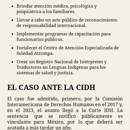
Brindar atención médica, psicológica y
psiquiátrica a los familiares.
Llevar a cabo un acto público de reconocimiento
de responsabilidad internacional.
Implementar programas de capacitación para
funcionarios públicos.
Fortalecer el Centro de Atención Especializada de
Soledad Atzompa.
Crear un Registro Nacional de Intérpretes y
Traductores en Lenguas Indígenas para los
sistemas de salud y justicia.
EL CASO ANTE LA CIDH
El caso fue admitido, primero, por la Comisión
Interamericana de Derechos Humanos en el 2017 y,
en el 2023, el asunto llegó a la Corte IDH. La
sentencia que se notificó públicamente es
vinculante para México, por lo que deberá ser
acatada a más tardar un año.