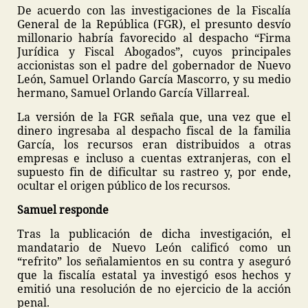
De acuerdo con las investigaciones de la Fiscalía
General de la República (FGR), el presunto desvío
millonario habría favorecido al despacho “Firma
Jurídica y Fiscal Abogados”, cuyos principales
accionistas son el padre del gobernador de Nuevo
León, Samuel Orlando García Mascorro, y su medio
hermano, Samuel Orlando García Villarreal.
La versión de la FGR señala que, una vez que el
dinero ingresaba al despacho fiscal de la familia
García, los recursos eran distribuidos a otras
empresas e incluso a cuentas extranjeras, con el
supuesto fin de dificultar su rastreo y, por ende,
ocultar el origen público de los recursos.
Samuel responde
Tras la publicación de dicha investigación, el
mandatario de Nuevo León calificó como un
“refrito” los señalamientos en su contra y aseguró
que la fiscalía estatal ya investigó esos hechos y
emitió una resolución de no ejercicio de la acción
penal.