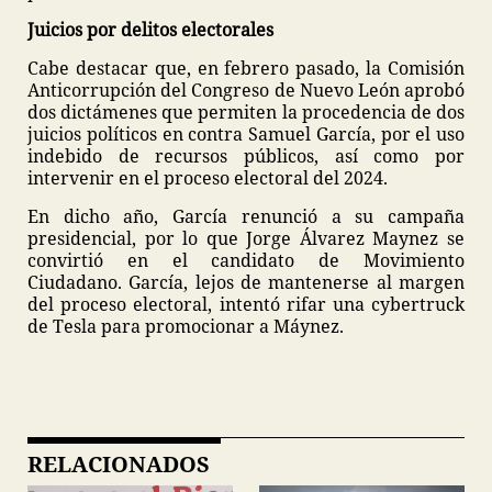
Juicios por delitos electorales
Cabe destacar que, en febrero pasado, la Comisión
Anticorrupción del Congreso de Nuevo León aprobó
dos dictámenes que permiten la procedencia de dos
juicios políticos en contra Samuel García, por el uso
indebido de recursos públicos, así como por
intervenir en el proceso electoral del 2024.
En dicho año, García renunció a su campaña
presidencial, por lo que Jorge Álvarez Maynez se
convirtió en el candidato de Movimiento
Ciudadano. García, lejos de mantenerse al margen
del proceso electoral, intentó rifar una cybertruck
de Tesla para promocionar a Máynez.
RELACIONADOS