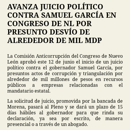
AVANZA JUICIO POLÍTICO
CONTRA SAMUEL GARCÍA EN
CONGRESO DE NL POR
PRESUNTO DESVÍO DE
ALREDEDOR DE MIL MDP
La Comisión Anticorrupción del Congreso de Nuevo
León aprobó este 12 de junio el inicio de un juicio
político contra el gobernador Samuel García, por
presuntos actos de corrupción y triangulación por
alrededor de mil millones de pesos en recursos
públicos a empresas relacionadas con el
mandatario estatal.
La solicitud de juicio, promovida por la bancada de
Morena, pasará al Pleno y se dará un plazo de 15
días hábiles al gobernador para que rinda su
declaración, ya sea por escrito, de manera
presencial o a través de un abogado.