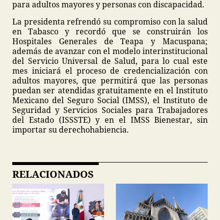
para adultos mayores y personas con discapacidad.
La presidenta refrendó su compromiso con la salud
en Tabasco y recordó que se construirán los
Hospitales Generales de Teapa y Macuspana;
además de avanzar con el modelo interinstitucional
del Servicio Universal de Salud, para lo cual este
mes iniciará el proceso de credencialización con
adultos mayores, que permitirá que las personas
puedan ser atendidas gratuitamente en el Instituto
Mexicano del Seguro Social (IMSS), el Instituto de
Seguridad y Servicios Sociales para Trabajadores
del Estado (ISSSTE) y en el IMSS Bienestar, sin
importar su derechohabiencia.
RELACIONADOS