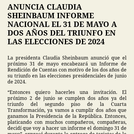
ANUNCIA CLAUDIA
SHEINBAUM INFORME
NACIONAL EL 31 DE MAYO A
DOS AÑOS DEL TRIUNFO EN
LAS ELECCIONES DE 2024
La presidenta Claudia Sheinbaum anunció que el
próximo 31 de mayo encabezará un Informe de
Rendición de Cuentas con motivo de los dos años de
su triunfo en las elecciones presidenciales de junio
de 2024.
“Entonces quiero hacerles una invitación. El
próximo 2 de junio se cumplen dos años ya del
triunfo del segundo piso de la Cuarta
Transformación, ya vamos a cumplir dos años que
ganamos la Presidencia de la República. Entonces,
platicando con muchos compañeros, compañeras,
decidí que voy a hacer un informe el domingo 31 de