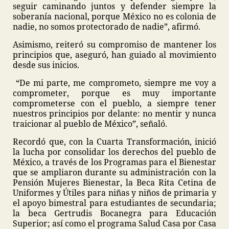
seguir caminando juntos y defender siempre la
soberanía nacional, porque México no es colonia de
nadie, no somos protectorado de nadie”, afirmó.
Asimismo, reiteró su compromiso de mantener los
principios que, aseguró, han guiado al movimiento
desde sus inicios.
“De mi parte, me comprometo, siempre me voy a
comprometer, porque es muy importante
comprometerse con el pueblo, a siempre tener
nuestros principios por delante: no mentir y nunca
traicionar al pueblo de México”, señaló.
Recordó que, con la Cuarta Transformación, inició
la lucha por consolidar los derechos del pueblo de
México, a través de los Programas para el Bienestar
que se ampliaron durante su administración con la
Pensión Mujeres Bienestar, la Beca Rita Cetina de
Uniformes y Útiles para niñas y niños de primaria y
el apoyo bimestral para estudiantes de secundaria;
la beca Gertrudis Bocanegra para Educación
Superior; así como el programa Salud Casa por Casa