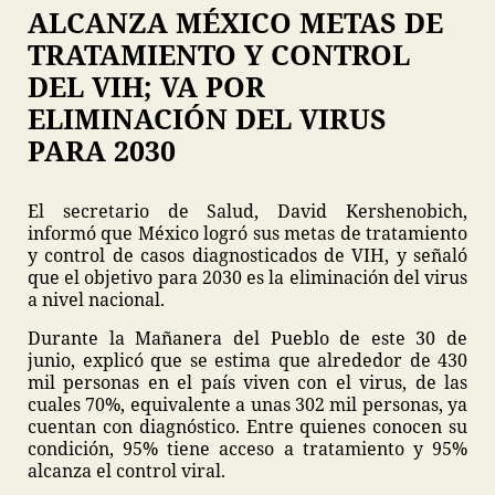
ALCANZA MÉXICO METAS DE
TRATAMIENTO Y CONTROL
DEL VIH; VA POR
ELIMINACIÓN DEL VIRUS
PARA 2030
El secretario de Salud, David Kershenobich,
informó que México logró sus metas de tratamiento
y control de casos diagnosticados de VIH, y señaló
que el objetivo para 2030 es la eliminación del virus
a nivel nacional.
Durante la Mañanera del Pueblo de este 30 de
junio, explicó que se estima que alrededor de 430
mil personas en el país viven con el virus, de las
cuales 70%, equivalente a unas 302 mil personas, ya
cuentan con diagnóstico. Entre quienes conocen su
condición, 95% tiene acceso a tratamiento y 95%
alcanza el control viral.