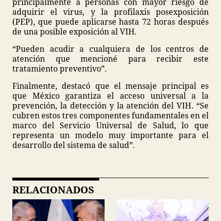
principalmente a personas con mayor riesgo de
adquirir el virus, y la profilaxis posexposición
(PEP), que puede aplicarse hasta 72 horas después
de una posible exposición al VIH.
“Pueden acudir a cualquiera de los centros de
atención que mencioné para recibir este
tratamiento preventivo”.
Finalmente, destacó que el mensaje principal es
que México garantiza el acceso universal a la
prevención, la detección y la atención del VIH. “Se
cubren estos tres componentes fundamentales en el
marco del Servicio Universal de Salud, lo que
representa un modelo muy importante para el
desarrollo del sistema de salud”.
RELACIONADOS