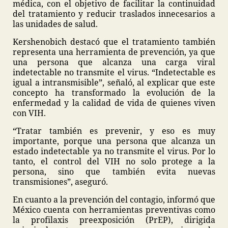
médica, con el objetivo de facilitar la continuidad
del tratamiento y reducir traslados innecesarios a
las unidades de salud.
Kershenobich destacó que el tratamiento también
representa una herramienta de prevención, ya que
una persona que alcanza una carga viral
indetectable no transmite el virus. “Indetectable es
igual a intransmisible”, señaló, al explicar que este
concepto ha transformado la evolución de la
enfermedad y la calidad de vida de quienes viven
con VIH.
“Tratar también es prevenir, y eso es muy
importante, porque una persona que alcanza un
estado indetectable ya no transmite el virus. Por lo
tanto, el control del VIH no solo protege a la
persona, sino que también evita nuevas
transmisiones”, aseguró.
En cuanto a la prevención del contagio, informó que
México cuenta con herramientas preventivas como
la profilaxis preexposición (PrEP), dirigida