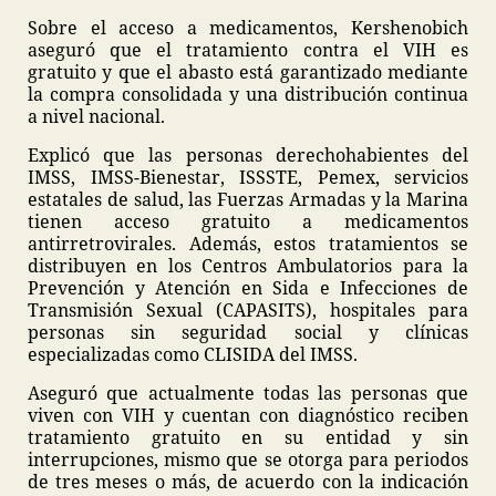
Sobre el acceso a medicamentos, Kershenobich
aseguró que el tratamiento contra el VIH es
gratuito y que el abasto está garantizado mediante
la compra consolidada y una distribución continua
a nivel nacional.
Explicó que las personas derechohabientes del
IMSS, IMSS-Bienestar, ISSSTE, Pemex, servicios
estatales de salud, las Fuerzas Armadas y la Marina
tienen acceso gratuito a medicamentos
antirretrovirales. Además, estos tratamientos se
distribuyen en los Centros Ambulatorios para la
Prevención y Atención en Sida e Infecciones de
Transmisión Sexual (CAPASITS), hospitales para
personas sin seguridad social y clínicas
especializadas como CLISIDA del IMSS.
Aseguró que actualmente todas las personas que
viven con VIH y cuentan con diagnóstico reciben
tratamiento gratuito en su entidad y sin
interrupciones, mismo que se otorga para periodos
de tres meses o más, de acuerdo con la indicación