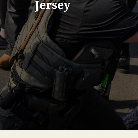
Jersey