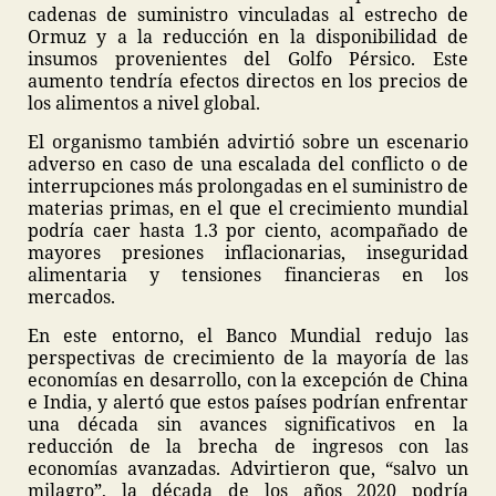
cadenas de suministro vinculadas al estrecho de
Ormuz y a la reducción en la disponibilidad de
insumos provenientes del Golfo Pérsico. Este
aumento tendría efectos directos en los precios de
los alimentos a nivel global.
El organismo también advirtió sobre un escenario
adverso en caso de una escalada del conflicto o de
interrupciones más prolongadas en el suministro de
materias primas, en el que el crecimiento mundial
podría caer hasta 1.3 por ciento, acompañado de
mayores presiones inflacionarias, inseguridad
alimentaria y tensiones financieras en los
mercados.
En este entorno, el Banco Mundial redujo las
perspectivas de crecimiento de la mayoría de las
economías en desarrollo, con la excepción de China
e India, y alertó que estos países podrían enfrentar
una década sin avances significativos en la
reducción de la brecha de ingresos con las
economías avanzadas. Advirtieron que, “salvo un
milagro”, la década de los años 2020 podría