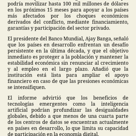
podría movilizar hasta 100 mil millones de dólares
en los próximos 15 meses para apoyar a los países
más afectados por los choques económicos
derivados del conflicto, mediante financiamiento,
garantías y participación del sector privado.
El presidente del Banco Mundial, Ajay Banga, señaló
que los países en desarrollo enfrentan un desafío
persistente en la última década, y que el objetivo
inmediato es proteger a la población y mantener la
estabilidad económica sin renunciar al crecimiento
y al empleo en el largo plazo. Añadió que la
institución está lista para ampliar el apoyo
financiero en caso de que las presiones económicas
se intensifiquen.
El informe advirtió que los beneficios de
tecnologías emergentes como la inteligencia
artificial podrían profundizar las desigualdades
globales, debido a que menos de una cuarta parte
de los centros de datos se encuentran actualmente
en países en desarrollo, lo que limita su capacidad
de participación en la economía digital.