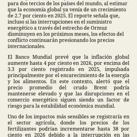
para dos tercios de los países del mundo, al estimar
que la economía global ya venía de un crecimiento
de 2.7 por ciento en 2025. El reporte señala que,
incluso si las interrupciones en el suministro
energético a través del estrecho de Ormuz
disminuyen en los próximos meses, los efectos del
conflicto continuarán presionando los precios
internacionales.
El Banco Mundial prevé que la inflación global
aumente hasta 4 por ciento en 2026, por encima del
3.3 por ciento registrado en 2025, impulsada
principalmente por el encarecimiento de la energía
y los alimentos. En este contexto, alertó que el
precio promedio del crudo Brent podría
mantenerse elevado y que las disrupciones en el
comercio energético siguen siendo un factor de
riesgo para la estabilidad económica mundial.
Uno de los impactos más sensibles se registraría en
el sector agrícola, donde los precios de los
fertilizantes podrían incrementarse hasta 38 por
ciento en 2026 debido a la interrupción en las