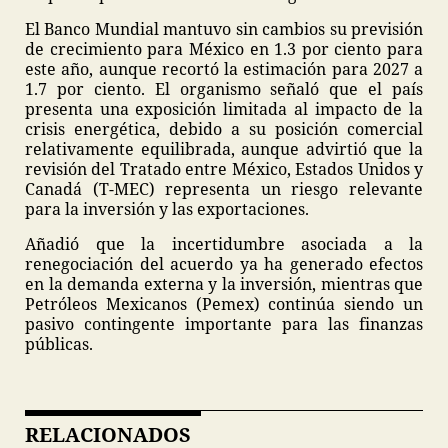
El Banco Mundial mantuvo sin cambios su previsión
de crecimiento para México en 1.3 por ciento para
este año, aunque recortó la estimación para 2027 a
1.7 por ciento. El organismo señaló que el país
presenta una exposición limitada al impacto de la
crisis energética, debido a su posición comercial
relativamente equilibrada, aunque advirtió que la
revisión del Tratado entre México, Estados Unidos y
Canadá (T-MEC) representa un riesgo relevante
para la inversión y las exportaciones.
Añadió que la incertidumbre asociada a la
renegociación del acuerdo ya ha generado efectos
en la demanda externa y la inversión, mientras que
Petróleos Mexicanos (Pemex) continúa siendo un
pasivo contingente importante para las finanzas
públicas.
RELACIONADOS