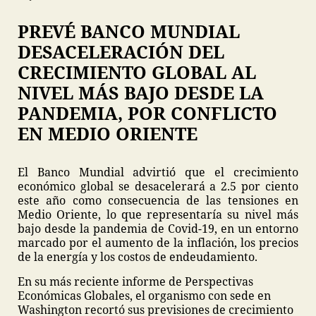
PREVÉ BANCO MUNDIAL
DESACELERACIÓN DEL
CRECIMIENTO GLOBAL AL
NIVEL MÁS BAJO DESDE LA
PANDEMIA, POR CONFLICTO
EN MEDIO ORIENTE
El Banco Mundial advirtió que el crecimiento
económico global se desacelerará a 2.5 por ciento
este año como consecuencia de las tensiones en
Medio Oriente, lo que representaría su nivel más
bajo desde la pandemia de Covid-19, en un entorno
marcado por el aumento de la inflación, los precios
de la energía y los costos de endeudamiento.
En su más reciente informe de Perspectivas
Económicas Globales, el organismo con sede en
Washington recortó sus previsiones de crecimiento