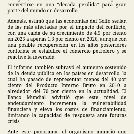
convertirse en una “década perdida” para gran
parte del mundo en desarrollo.
Además, estimó que las economías del Golfo serían
de las más afectadas por el impacto del conflicto,
con una caída de su crecimiento de 4.5 por ciento
en 2025 a apenas 1.3 por ciento en 2026, aunque con
una posible recuperación en los años posteriores
conforme se estabilice el comercio petrolero y se
reactive la inversión.
El informe también subrayó el aumento sostenido
de la deuda pública en los países en desarrollo, la
cual ha pasado de representar menos del 40 por
ciento del Producto Interno Bruto en 2010 a
alrededor del 70 por ciento en la actualidad. El
Banco Mundial advirtió que este nivel de
endeudamiento incrementa la vulnerabilidad
financiera y eleva los costos de financiamiento,
limitando la capacidad de respuesta ante futuras
crisis.
Ante este panorama, el organismo anunció que