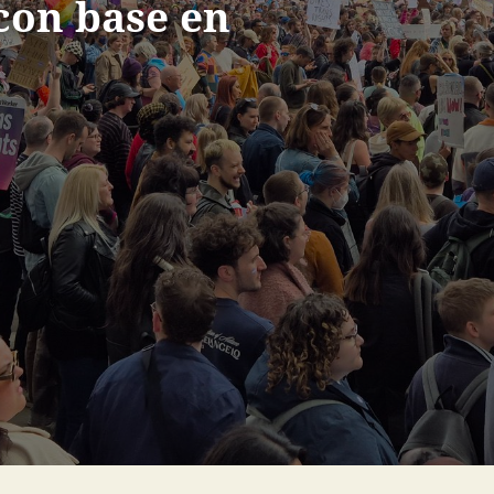
con base en