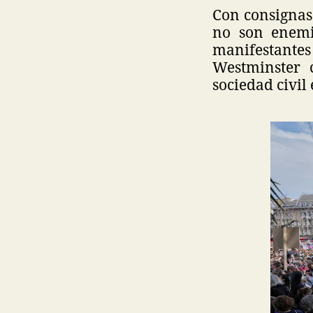
Con consignas
no son enemi
manifestantes
Westminster 
sociedad civil