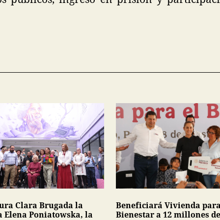
Beneficiará Vivienda para
ura Clara Brugada la
Bienestar a 12 millones d
a Elena Poniatowska, la