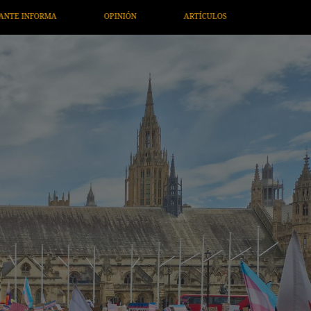
TÍCULOS
ARTE / ENTRETENIMIENTO
ECONOMÍA / NEGOCIO