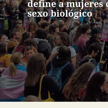
define a mujeres 
sexo biológico