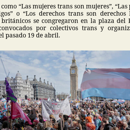
 como “Las mujeres trans son mujeres”, “Las 
gos” o “Los derechos trans son derechos 
 británicos se congregaron en la plaza del
convocados por colectivos trans y organiz
 el pasado 19 de abril.