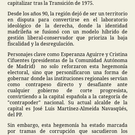
capitalizar tras la Transición de 1975.
Desde los años 90, la región dejó de ser un territorio
en disputa para convertirse en el laboratorio
ideológico de la derecha, donde la identidad
madrileña se fusionó con un modelo híbrido de
gestión liberal-conservador que prioriza la baja
fiscalidad y la desregulación.
Personajes clave como Esperanza Aguirre y Cristina
Cifuentes (presidentas de la Comunidad Autónoma
de Madrid) no solo reforzaron esta hegemonía
electoral, sino que personificaron una forma de
gobernar donde las instituciones regionales servían
como contrapeso directo y desafiante ante
cualquier gobierno de corte progresista,
convirtiendo a la capital española a la categoría de
"contrapoder" nacional. Su actual alcalde de la
capital es José Luis Martínez-Almeida Navasqüés,
del PP.
Sin embargo, esta hegemonía ha estado marcada
por tramas de corrupción que sacudieron los