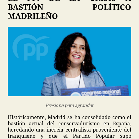
BASTIÓN POLÍTICO
MADRILEÑO
Presiona para agrandar
Históricamente, Madrid se ha consolidado como el
bastión actual del conservadurismo en España,
heredando una inercia centralista proveniente del
franquismo y que el Partido Popular supo