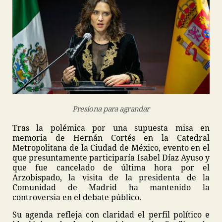
Presiona para agrandar
Tras la polémica por una supuesta misa en
memoria de Hernán Cortés en la Catedral
Metropolitana de la Ciudad de México, evento en el
que presuntamente participaría Isabel Díaz Ayuso y
que fue cancelado de última hora por el
Arzobispado, la visita de la presidenta de la
Comunidad de Madrid ha mantenido la
controversia en el debate público.
Su agenda refleja con claridad el perfil político e