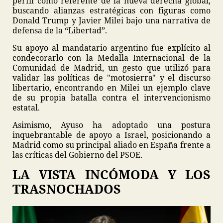
perfil como referente de la nueva derecha global,
buscando alianzas estratégicas con figuras como
Donald Trump y Javier Milei bajo una narrativa de
defensa de la “Libertad”.
Su apoyo al mandatario argentino fue explícito al
condecorarlo con la Medalla Internacional de la
Comunidad de Madrid, un gesto que utilizó para
validar las políticas de "motosierra" y el discurso
libertario, encontrando en Milei un ejemplo clave
de su propia batalla contra el intervencionismo
estatal.
Asimismo, Ayuso ha adoptado una postura
inquebrantable de apoyo a Israel, posicionando a
Madrid como su principal aliado en España frente a
las críticas del Gobierno del PSOE.
LA VISTA INCÓMODA Y LOS
TRASNOCHADOS