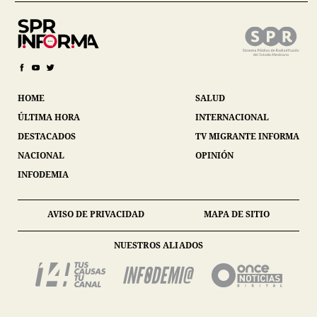
HOME
SALUD
ÚLTIMA HORA
INTERNACIONAL
DESTACADOS
TV MIGRANTE INFORMA
NACIONAL
OPINIÓN
INFODEMIA
AVISO DE PRIVACIDAD
MAPA DE SITIO
NUESTROS ALIADOS