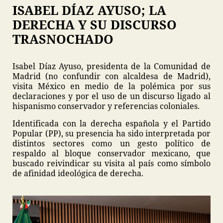
ISABEL DÍAZ AYUSO; LA
DERECHA Y SU DISCURSO
TRASNOCHADO
Isabel Díaz Ayuso, presidenta de la Comunidad de
Madrid (no confundir con alcaldesa de Madrid),
visita México en medio de la polémica por sus
declaraciones y por el uso de un discurso ligado al
hispanismo conservador y referencias coloniales.
Identificada con la derecha española y el Partido
Popular (PP), su presencia ha sido interpretada por
distintos sectores como un gesto político de
respaldo al bloque conservador mexicano, que
buscado reivindicar su visita al país como símbolo
de afinidad ideológica de derecha.