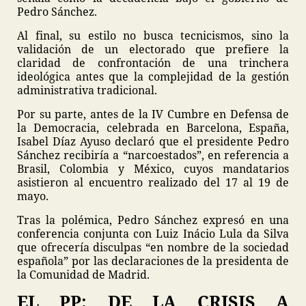
Pedro Sánchez.
Al final, su estilo no busca tecnicismos, sino la
validación de un electorado que prefiere la
claridad de confrontación de una trinchera
ideológica antes que la complejidad de la gestión
administrativa tradicional.
Por su parte, antes de la IV Cumbre en Defensa de
la Democracia, celebrada en Barcelona, España,
Isabel Díaz Ayuso declaró que el presidente Pedro
Sánchez recibiría a “narcoestados”, en referencia a
Brasil, Colombia y México, cuyos mandatarios
asistieron al encuentro realizado del 17 al 19 de
mayo.
Tras la polémica, Pedro Sánchez expresó en una
conferencia conjunta con Luiz Inácio Lula da Silva
que ofrecería disculpas “en nombre de la sociedad
española” por las declaraciones de la presidenta de
la Comunidad de Madrid.
EL PP: DE LA CRISIS A