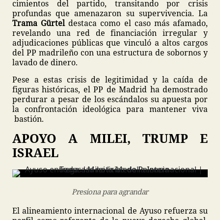
cimientos del partido, transitando por crisis
profundas que amenazaron su supervivencia. La
Trama Gürtel
destaca como el caso más afamado,
revelando una red de financiación irregular y
adjudicaciones públicas que vinculó a altos cargos
del PP madrileño con una estructura de sobornos y
lavado de dinero.
Pese a estas crisis de legitimidad y la caída de
figuras históricas, el PP de Madrid ha demostrado
perdurar a pesar de los escándalos su apuesta por
la confrontación ideológica para mantener viva
bastión.
APOYO A MILEI, TRUMP E
ISRAEL
Presiona para agrandar
El alineamiento internacional de Ayuso refuerza su