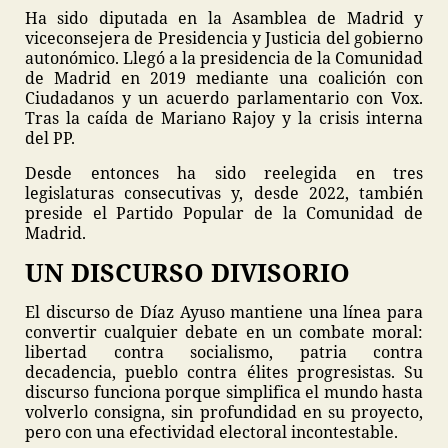
Ha sido diputada en la Asamblea de Madrid y
viceconsejera de Presidencia y Justicia del gobierno
autonómico. Llegó a la presidencia de la Comunidad
de Madrid en 2019 mediante una coalición con
Ciudadanos y un acuerdo parlamentario con Vox.
Tras la caída de Mariano Rajoy y la crisis interna
del PP.
Desde entonces ha sido reelegida en tres
legislaturas consecutivas y, desde 2022, también
preside el Partido Popular de la Comunidad de
Madrid.
UN DISCURSO DIVISORIO
El discurso de Díaz Ayuso mantiene una línea para
convertir cualquier debate en un combate moral:
libertad contra socialismo, patria contra
decadencia, pueblo contra élites progresistas. Su
discurso funciona porque simplifica el mundo hasta
volverlo consigna, sin profundidad en su proyecto,
pero con una efectividad electoral incontestable.