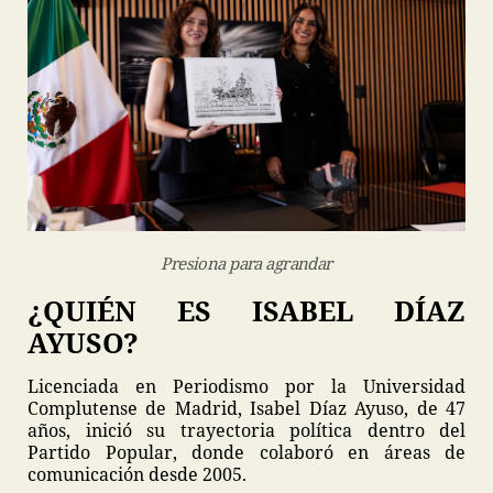
Presiona para agrandar
¿QUIÉN ES ISABEL DÍAZ
AYUSO?
Licenciada en Periodismo por la Universidad
Complutense de Madrid, Isabel Díaz Ayuso, de 47
años, inició su trayectoria política dentro del
Partido Popular, donde colaboró en áreas de
comunicación desde 2005.