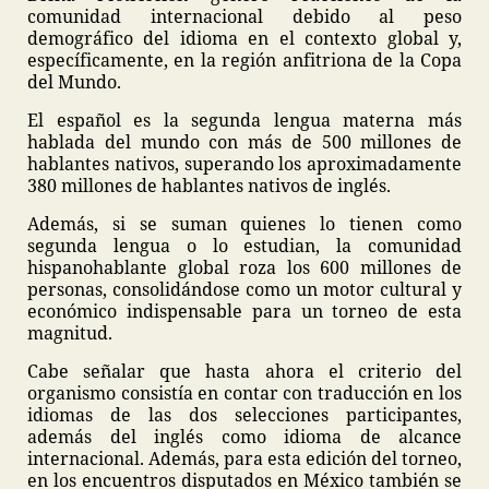
comunidad internacional debido al peso
demográfico del idioma en el contexto global y,
específicamente, en la región anfitriona de la Copa
del Mundo.
El español es la segunda lengua materna más
hablada del mundo con más de 500 millones de
hablantes nativos, superando los aproximadamente
380 millones de hablantes nativos de inglés.
Además, si se suman quienes lo tienen como
segunda lengua o lo estudian, la comunidad
hispanohablante global roza los 600 millones de
personas, consolidándose como un motor cultural y
económico indispensable para un torneo de esta
magnitud.
Cabe señalar que hasta ahora el criterio del
organismo consistía en contar con traducción en los
idiomas de las dos selecciones participantes,
además del inglés como idioma de alcance
internacional. Además, para esta edición del torneo,
en los encuentros disputados en México también se