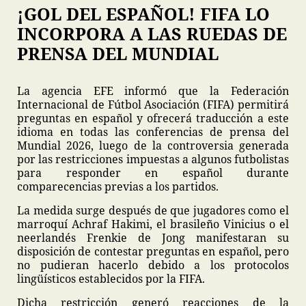
¡GOL DEL ESPAÑOL! FIFA LO
INCORPORA A LAS RUEDAS DE
PRENSA DEL MUNDIAL
La agencia EFE informó que la Federación
Internacional de Fútbol Asociación (FIFA) permitirá
preguntas en español y ofrecerá traducción a este
idioma en todas las conferencias de prensa del
Mundial 2026, luego de la controversia generada
por las restricciones impuestas a algunos futbolistas
para responder en español durante
comparecencias previas a los partidos.
La medida surge después de que jugadores como el
marroquí Achraf Hakimi, el brasileño Vinicius o el
neerlandés Frenkie de Jong manifestaran su
disposición de contestar preguntas en español, pero
no pudieran hacerlo debido a los protocolos
lingüísticos establecidos por la FIFA.
Dicha restricción generó reacciones de la