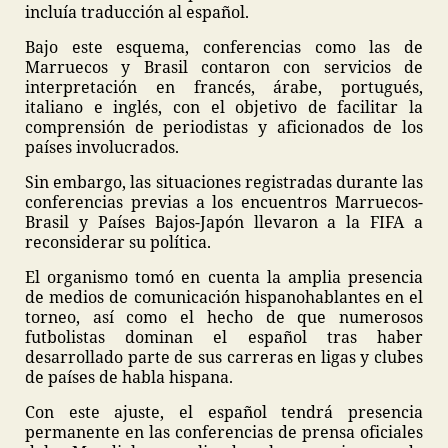
incluía traducción al español.
Bajo este esquema, conferencias como las de
Marruecos y Brasil contaron con servicios de
interpretación en francés, árabe, portugués,
italiano e inglés, con el objetivo de facilitar la
comprensión de periodistas y aficionados de los
países involucrados.
Sin embargo, las situaciones registradas durante las
conferencias previas a los encuentros Marruecos-
Brasil y Países Bajos-Japón llevaron a la FIFA a
reconsiderar su política.
El organismo tomó en cuenta la amplia presencia
de medios de comunicación hispanohablantes en el
torneo, así como el hecho de que numerosos
futbolistas dominan el español tras haber
desarrollado parte de sus carreras en ligas y clubes
de países de habla hispana.
Con este ajuste, el español tendrá presencia
permanente en las conferencias de prensa oficiales