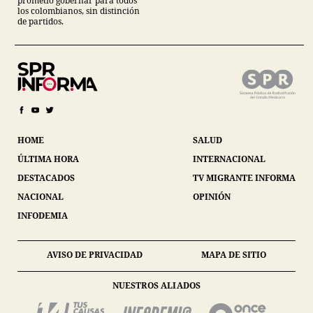
prometió gobernar para todos
los colombianos, sin distinción
de partidos.
HOME
SALUD
ÚLTIMA HORA
INTERNACIONAL
DESTACADOS
TV MIGRANTE INFORMA
NACIONAL
OPINIÓN
INFODEMIA
AVISO DE PRIVACIDAD
MAPA DE SITIO
NUESTROS ALIADOS