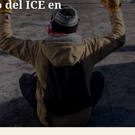
 del ICE en