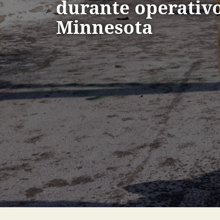
durante operativo
Minnesota