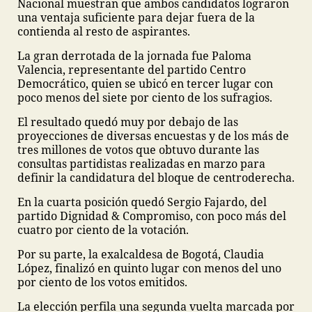
Nacional muestran que ambos candidatos lograron
una ventaja suficiente para dejar fuera de la
contienda al resto de aspirantes.
La gran derrotada de la jornada fue Paloma
Valencia, representante del partido Centro
Democrático, quien se ubicó en tercer lugar con
poco menos del siete por ciento de los sufragios.
El resultado quedó muy por debajo de las
proyecciones de diversas encuestas y de los más de
tres millones de votos que obtuvo durante las
consultas partidistas realizadas en marzo para
definir la candidatura del bloque de centroderecha.
En la cuarta posición quedó Sergio Fajardo, del
partido Dignidad & Compromiso, con poco más del
cuatro por ciento de la votación.
Por su parte, la exalcaldesa de Bogotá, Claudia
López, finalizó en quinto lugar con menos del uno
por ciento de los votos emitidos.
La elección perfila una segunda vuelta marcada por