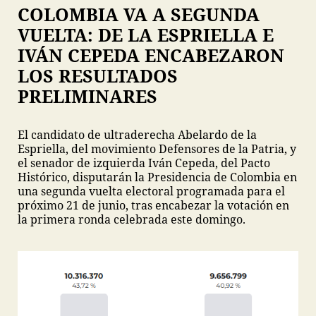
COLOMBIA VA A SEGUNDA
VUELTA: DE LA ESPRIELLA E
IVÁN CEPEDA ENCABEZARON
LOS RESULTADOS
PRELIMINARES
El candidato de ultraderecha Abelardo de la
Espriella, del movimiento Defensores de la Patria, y
el senador de izquierda Iván Cepeda, del Pacto
Histórico, disputarán la Presidencia de Colombia en
una segunda vuelta electoral programada para el
próximo 21 de junio, tras encabezar la votación en
la primera ronda celebrada este domingo.