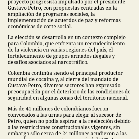
proyecto progresista impulsado por el presidente
Gustavo Petro, con propuestas centradas en la
ampliación de programas sociales, la
implementación de acuerdos de paz y reformas
económicas de corte social.
La elección se desarrolla en un contexto complejo
para Colombia, que enfrenta un recrudecimiento
de la violencia en varias regiones del país, el
fortalecimiento de grupos armados ilegales y
desafíos asociados al narcotráfico.
Colombia continúa siendo el principal productor
mundial de cocaína y, al cierre del mandato de
Gustavo Petro, diversos sectores han expresado
preocupación por el deterioro de las condiciones de
seguridad en algunas zonas del territorio nacional.
Más de 41 millones de colombianos fueron
convocados a las urnas para elegir al sucesor de
Petro, quien no podía aspirar a la reelección debido
a las restricciones constitucionales vigentes, sin
embargo sólo cerca de 24 millones acudieron a las