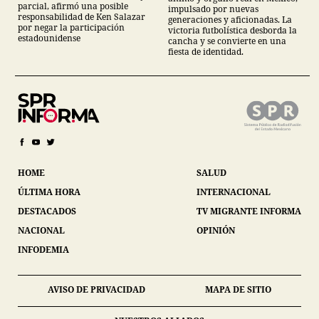
parcial, afirmó una posible
impulsado por nuevas
responsabilidad de Ken Salazar
generaciones y aficionadas. La
por negar la participación
victoria futbolística desborda la
estadounidense
cancha y se convierte en una
fiesta de identidad.
HOME
SALUD
ÚLTIMA HORA
INTERNACIONAL
DESTACADOS
TV MIGRANTE INFORMA
NACIONAL
OPINIÓN
INFODEMIA
AVISO DE PRIVACIDAD
MAPA DE SITIO