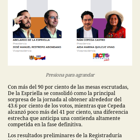
Presiona para agrandar
Con más del 90 por ciento de las mesas escrutadas,
De la Espriella se consolidó como la principal
sorpresa de la jornada al obtener alrededor del
43.6 por ciento de los votos, mientras que Cepeda
alcanzó poco más del 41 por ciento, una diferencia
estrecha que anticipa una contienda altamente
competida en la fase definitiva.
Los resultados preliminares de la Registraduría