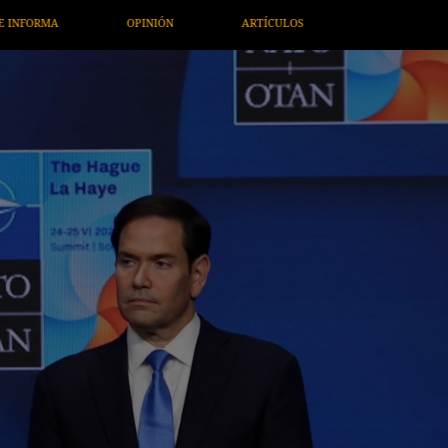
ÍCULOS
ARTE / ENTRETENIMIENTO
ECONOMÍA / NEGOCIOS