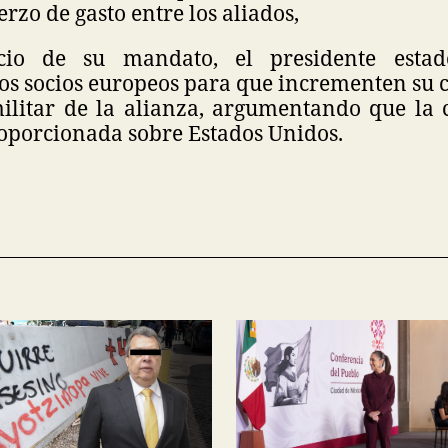
erzo de gasto entre los aliados,
cio de su mandato, el presidente esta
os socios europeos para que incrementen su 
ilitar de la alianza, argumentando que la 
porcionada sobre Estados Unidos.