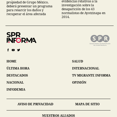
evidencias relativas a la
propiedad de Grupo México,
investigación sobre la
deberá presentar un programa
desaparición de los 43
para resarcir los daños y
normalistas de Ayotzinapa en
recuperar el área afectada
2014.
HOME
SALUD
ÚLTIMA HORA
INTERNACIONAL
DESTACADOS
TV MIGRANTE INFORMA
NACIONAL
OPINIÓN
INFODEMIA
AVISO DE PRIVACIDAD
MAPA DE SITIO
NUESTROS ALIADOS