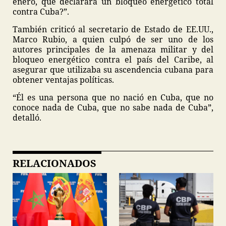
enero, que declarara un bloqueo energético total
contra Cuba?”.
También criticó al secretario de Estado de EE.UU.,
Marco Rubio, a quien culpó de ser uno de los
autores principales de la amenaza militar y del
bloqueo energético contra el país del Caribe, al
asegurar que utilizaba su ascendencia cubana para
obtener ventajas políticas.
“Él es una persona que no nació en Cuba, que no
conoce nada de Cuba, que no sabe nada de Cuba”,
detalló.
RELACIONADOS