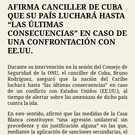
AFIRMA CANCILLER DE CUBA
QUE SU PAÍS LUCHARÁ HASTA
“LAS ÚLTIMAS
CONSECUENCIAS” EN CASO DE
UNA CONFRONTACIÓN CON
EE.UU.
Durante su intervención en la sesión del Consejo de
Seguridad de la ONU, el canciller de Cuba, Bruno
Rodríguez, aseguró que la nación del Caribe
luchará hasta “las últimas consecuencias” en caso
de un conflicto con Estados Unidos (EE.UU.), al
tiempo de alertar sobre las amenazas de dicho país
contra la isla.
En este sentido, afirmó que las medidas de la Casa
Blanca constituyen “una agresión unilateral sin
precedente y sin justificación alguna” en las que,
mediante la aplicación de sanciones secundarias, el