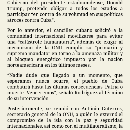
Gobierno del presidente estadounidense, Donald
Trump, pretende obligar a todos los estados a
participar “en contra de su voluntad en sus políticas
atroces contra Cuba”.
Por lo anterior, el canciller cubano solicitó a la
comunidad internacional movilizarse para evitar
una “catástrofe humanitaria”, además de exigir al
mecanismo de la ONU cumplir su “primario y
supremo mandato” en torno a la amenaza militar y
al bloqueo energético impuesto por la nación
norteamericana en los últimos meses.
“Nadie dude que llegado a un momento, que
esperamos nunca ocurra, el pueblo de Cuba
combatirá hasta las últimas consecuencias. Patria o
muerte. Venceremos”, señaló Rodríguez al término
de su intervención.
Posteriormente, se reunió con António Guterres,
secretario general de la ONU, a quién le externó el
compromiso de la isla con la paz y seguridad
internacionales, así como con el multilateralismo, la