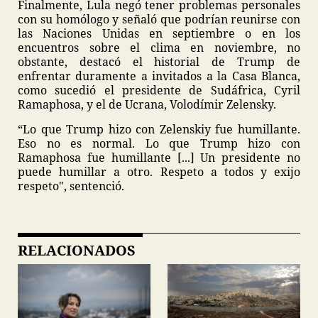
Finalmente, Lula negó tener problemas personales
con su homólogo y señaló que podrían reunirse con
las Naciones Unidas en septiembre o en los
encuentros sobre el clima en noviembre, no
obstante, destacó el historial de Trump de
enfrentar duramente a invitados a la Casa Blanca,
como sucedió el presidente de Sudáfrica, Cyril
Ramaphosa, y el de Ucrana, Volodímir Zelensky.
“Lo que Trump hizo con Zelenskiy fue humillante.
Eso no es normal. Lo que Trump hizo con
Ramaphosa fue humillante [...] Un presidente no
puede humillar a otro. Respeto a todos y exijo
respeto", sentenció.
RELACIONADOS