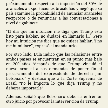
próximamente respecto a la imposición del 50% de
aranceles a exportaciones brasileñas y negó que su
país examine la probabilidad de anunciar aranceles
recíprocos o de renunciar a las conversaciones a
nivel de gabinete.
“El día que mi intuición me diga que Trump está
listo para hablar, no dudaré en llamarlo [...] Pero
hoy mi intuición me dice que no quiere hablar. Y no
me humillaré", expresó el mandatario.
Por otro lado, Lula indicó que las relaciones entre
ambos países se encuentran en su punto más bajo
en 200 años “después de que Trump vinculó el
nuevo arancel a sus demandas de poner fin al
procesamiento del expresidente de derecha Jair
Bolsonaro” y destacó que a la Corte Suprema de
Brasil “no le importa lo que diga Trump y no
debería importarle”.
Además, señaló que Bolsonaro debería enfrentar
otro juicio por provocar la intervención de Trump.