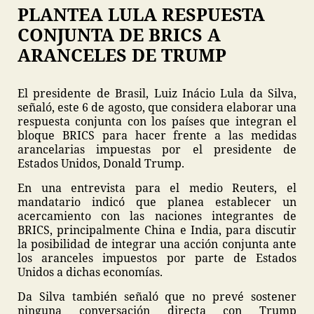
PLANTEA LULA RESPUESTA
CONJUNTA DE BRICS A
ARANCELES DE TRUMP
El presidente de Brasil, Luiz Inácio Lula da Silva,
señaló, este 6 de agosto, que considera elaborar una
respuesta conjunta con los países que integran el
bloque BRICS para hacer frente a las medidas
arancelarias impuestas por el presidente de
Estados Unidos, Donald Trump.
En una entrevista para el medio Reuters, el
mandatario indicó que planea establecer un
acercamiento con las naciones integrantes de
BRICS, principalmente China e India, para discutir
la posibilidad de integrar una acción conjunta ante
los aranceles impuestos por parte de Estados
Unidos a dichas economías.
Da Silva también señaló que no prevé sostener
ninguna conversación directa con Trump