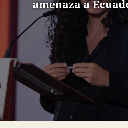
amenaza a Ecuad