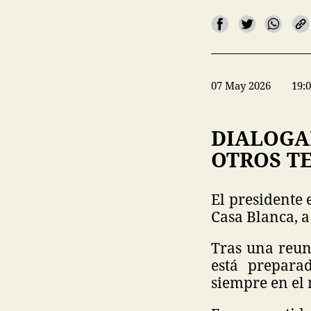
07 May 2026
19:
DIALOGA
OTROS TE
El presidente
Casa Blanca, a
Tras una reun
está prepara
siempre en el 