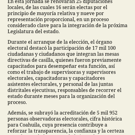
En esta jornada se renovarán 25 diputaciones
locales, de las cuales 16 serán electas por el
principio de mayoría relativa y nueve por
representación proporcional, en un proceso
considerado clave para la integración de la próxima
Legislatura del estado.
Durante el arranque de la elección, el órgano
electoral destacó la participación de 17 mil 100
ciudadanas y ciudadanos que integran las mesas
directivas de casilla, quienes fueron previamente
capacitados para desempeñar esta función, así
como el trabajo de supervisoras y supervisores
electorales, capacitadoras y capacitadores
asistentes electorales, y personal de las juntas
distritales ejecutivas, responsables de recorrer el
estado durante meses para la organización del
proceso.
Además, se subrayó la acreditación de 5 mil 952
personas observadoras electorales, cifra histórica
para Coahuila, cuya presencia contribuye a
reforzar la transparencia, la confianza y la certeza