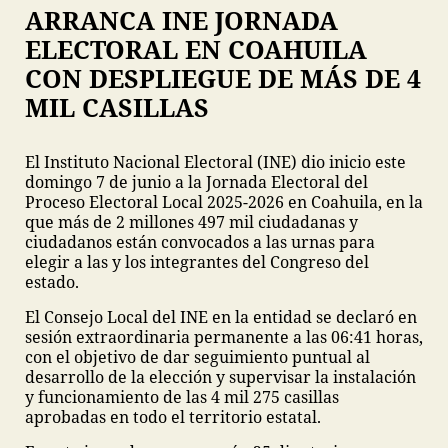
ARRANCA INE JORNADA
ELECTORAL EN COAHUILA
CON DESPLIEGUE DE MÁS DE 4
MIL CASILLAS
El Instituto Nacional Electoral (INE) dio inicio este
domingo 7 de junio a la Jornada Electoral del
Proceso Electoral Local 2025-2026 en Coahuila, en la
que más de 2 millones 497 mil ciudadanas y
ciudadanos están convocados a las urnas para
elegir a las y los integrantes del Congreso del
estado.
El Consejo Local del INE en la entidad se declaró en
sesión extraordinaria permanente a las 06:41 horas,
con el objetivo de dar seguimiento puntual al
desarrollo de la elección y supervisar la instalación
y funcionamiento de las 4 mil 275 casillas
aprobadas en todo el territorio estatal.