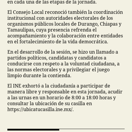
en cada una de las etapas de la jornada.
El Consejo Local reconoció también la coordinación
institucional con autoridades electorales de los
organismos públicos locales de Durango, Chiapas y
Tamaulipas, cuya presencia refrenda el
acompañamiento y la colaboración entre entidades
en el fortalecimiento de la vida democrática.
En el desarrollo de la sesión, se hizo un llamado a
partidos políticos, candidatas y candidatos a
conducirse con respeto a la voluntad ciudadana, a
las normas electorales y a privilegiar el juego
limpio durante la contienda.
El INE exhortó a la ciudadanía a participar de
manera libre y responsable en esta jornada, acudir
a las urnas en un horario de 8:00 a 18:00 horas y
consultar la ubicación de su casilla en
https://ubicatucasilla.ine.mx/.