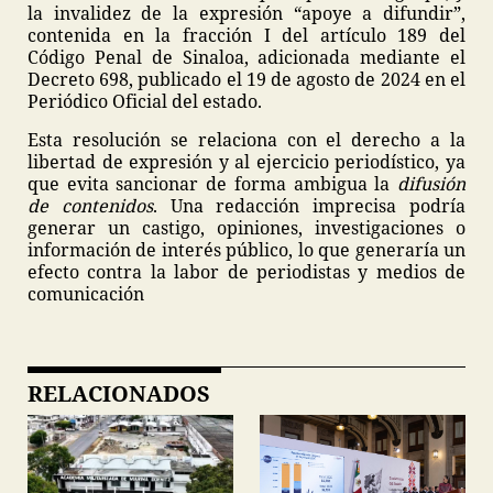
la invalidez de la expresión “apoye a difundir”,
contenida en la fracción I del artículo 189 del
Código Penal de Sinaloa, adicionada mediante el
Decreto 698, publicado el 19 de agosto de 2024 en el
Periódico Oficial del estado.
Esta resolución se relaciona con el derecho a la
libertad de expresión y al ejercicio periodístico, ya
que evita sancionar de forma ambigua la
difusión
de contenidos
. Una redacción imprecisa podría
generar un castigo, opiniones, investigaciones o
información de interés público, lo que generaría un
efecto contra la labor de periodistas y medios de
comunicación
RELACIONADOS