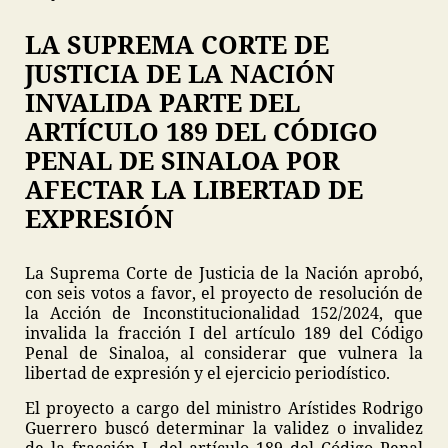
LA SUPREMA CORTE DE
JUSTICIA DE LA NACIÓN
INVALIDA PARTE DEL
ARTÍCULO 189 DEL CÓDIGO
PENAL DE SINALOA POR
AFECTAR LA LIBERTAD DE
EXPRESIÓN
La Suprema Corte de Justicia de la Nación aprobó,
con seis votos a favor, el proyecto de resolución de
la Acción de Inconstitucionalidad 152/2024, que
invalida la fracción I del artículo 189 del Código
Penal de Sinaloa, al considerar que vulnera la
libertad de expresión y el ejercicio periodístico.
El proyecto a cargo del ministro Arístides Rodrigo
Guerrero buscó determinar la validez o invalidez